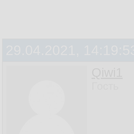
29.04.2021, 14:19:5
Qiwi1
Гость