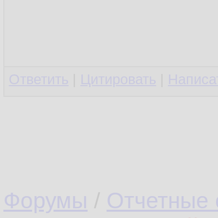
Ответить
|
Цитировать
|
Написа
Форумы
/
Отчетные 