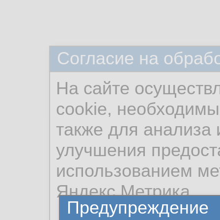
Согласие на обраб
На сайте осуществ
cookie, необходимы
также для анализа 
улучшения предост
использованием ме
Яндекс.Метрика.
Предупреждение