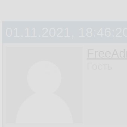
01.11.2021, 18:46:2
FreeA
Гость