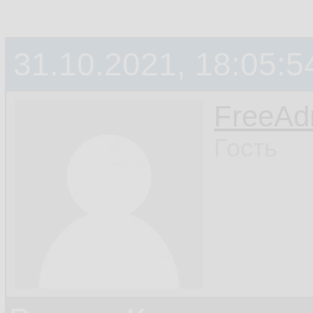
31.10.2021, 18:05:5
FreeA
Гость