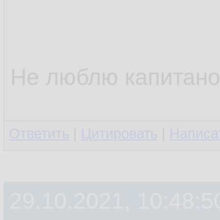
Не люблю капитано
Ответить
|
Цитировать
|
Написа
29.10.2021, 10:48:5