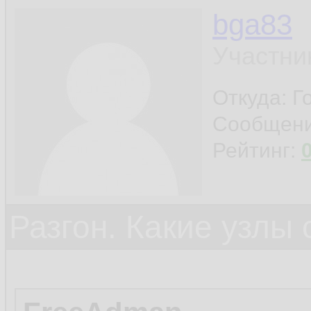
bga83
Участни
Откуда: Г
Сообщен
Рейтинг:
Разгон. Какие узлы