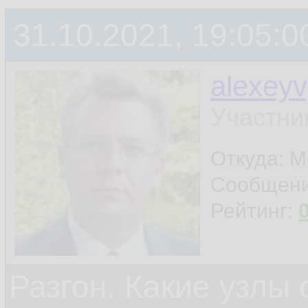
31.10.2021, 19:05:0
alexey
Участни
Откуда: 
Сообщен
Рейтинг:
Разгон. Какие узлы