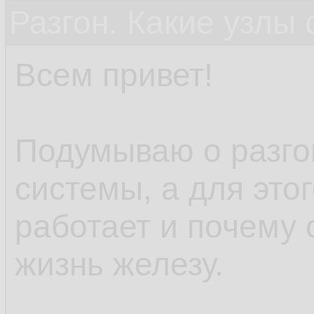
Разгон. Какие узлы
Всем привет!
Подумываю о разго
системы, а для это
работает и почему 
жизнь железу.