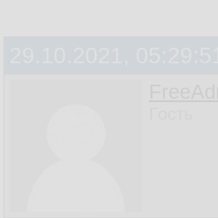
29.10.2021, 05:29:5
FreeA
Гость