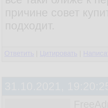
причине совет купи
подходит.
Ответить
|
Цитировать
|
Написа
31.10.2021, 19:20:2
FreeA