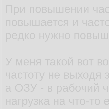
При повышении час
повышается и часто
редко нужно повыш
У меня такой вот в
частоту не выходя 
а ОЗУ - в рабочий 
нагрузка на что-то