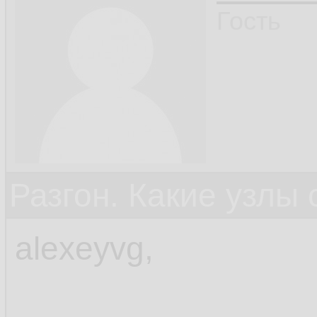
Гость
Разгон. Какие узлы
alexeyvg,