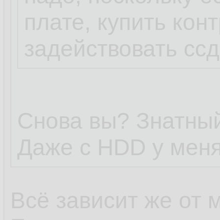
плате, купить кон
задействовать ссд-
Снова вы? Знатный
Даже с HDD у меня
Всё зависит же от 