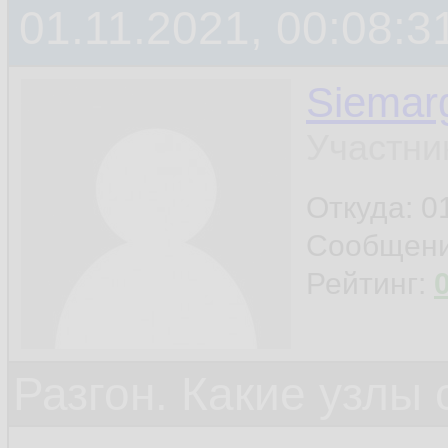
01.11.2021, 00:08:3
Siemar
Участни
Откуда: 0
Сообщен
Рейтинг:
Разгон. Какие узлы