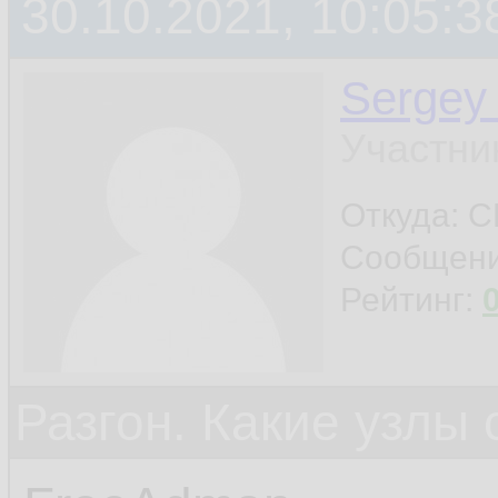
30.10.2021, 10:05:3
Sergey
Участни
Откуда: 
Сообщен
Рейтинг:
Разгон. Какие узлы