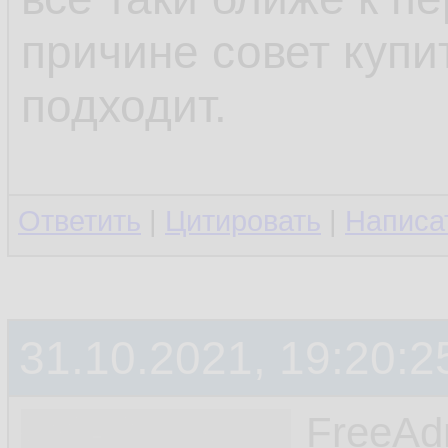
причине совет купи
подходит.
Ответить
|
Цитировать
|
Написа
31.10.2021, 19:20:2
FreeA