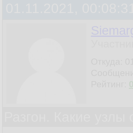
01.11.2021, 00:08:3
Siemar
Участни
Откуда: 0
Сообщен
Рейтинг:
Разгон. Какие узлы