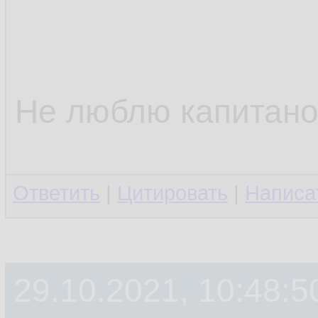
Не люблю капитано
Ответить
|
Цитировать
|
Написа
29.10.2021, 10:48:5