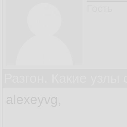
Гость
Разгон. Какие узлы
alexeyvg,