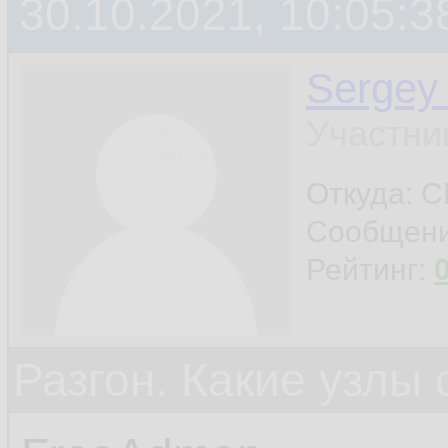
30.10.2021, 10:05:3
Sergey
Участни
Откуда: 
Сообщен
Рейтинг:
Разгон. Какие узлы