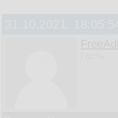
31.10.2021, 18:05:5
FreeA
Гость