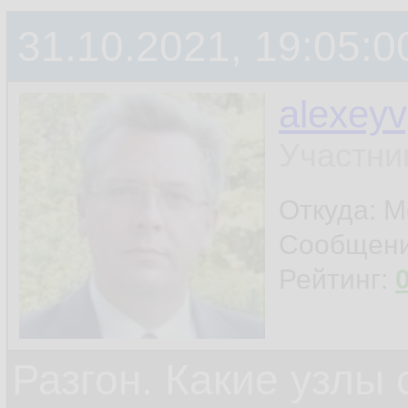
31.10.2021, 19:05:0
alexey
Участни
Откуда: 
Сообщен
Рейтинг:
Разгон. Какие узлы