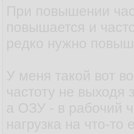
При повышении час
повышается и часто
редко нужно повыш
У меня такой вот в
частоту не выходя 
а ОЗУ - в рабочий 
нагрузка на что-то