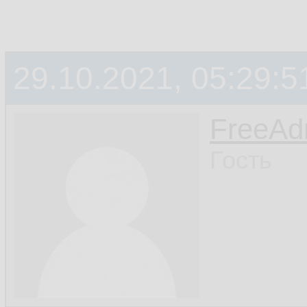
29.10.2021, 05:29:5
FreeA
Гость