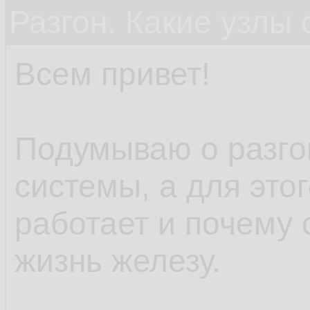
Разгон. Какие узлы
Всем привет!
Подумываю о разго
системы, а для это
работает и почему 
жизнь железу.