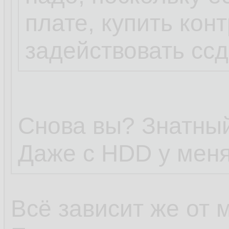
плате, купить кон
задействовать ссд-
Снова вы? Знатный
Даже с HDD у меня
Всё зависит же от 