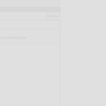
Помощь
е соответствует им!