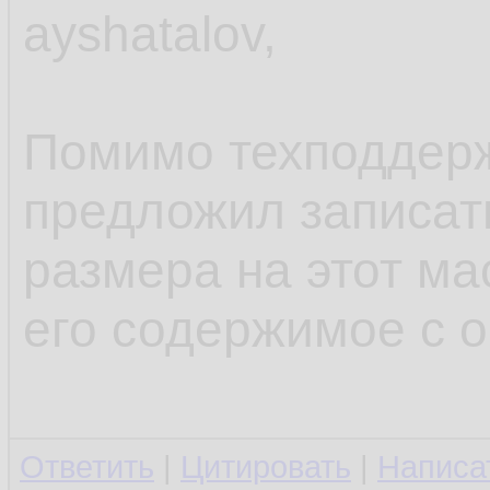
ayshatalov,
Помимо техподдер
предложил записат
размера на этот ма
его содержимое с 
Ответить
|
Цитировать
|
Написа