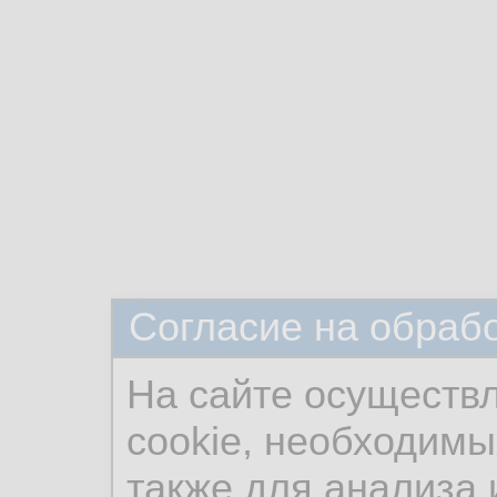
Согласие на обраб
На сайте осуществ
cookie, необходимы
также для анализа 