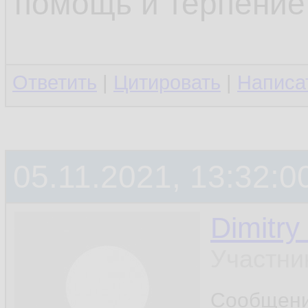
помощь и терпение 
Ответить
|
Цитировать
|
Написа
05.11.2021, 13:32:0
Dimitry
Участни
Сообщен