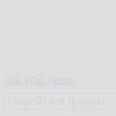
Нов.
|
Гор.
|
Избр.