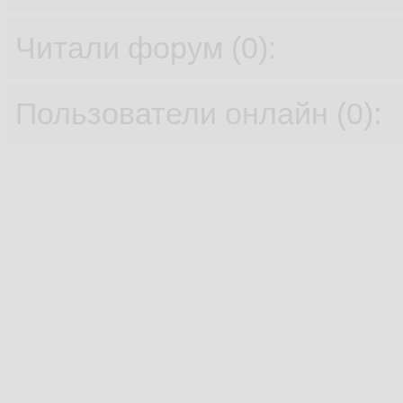
Читали форум (0):
Пользователи онлайн (0):