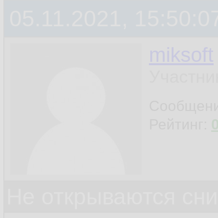
05.11.2021, 15:50:0
miksoft
Участни
Сообщен
Рейтинг:
Не открываются сн