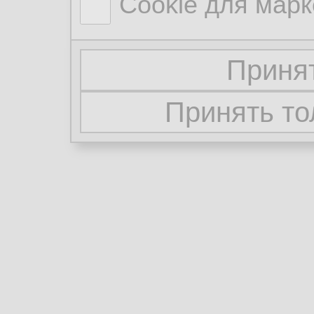
Cookie для марк