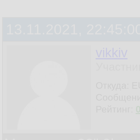
13.11.2021, 22:45:0
vikkiv
Участни
Откуда: E
Сообщен
Рейтинг: