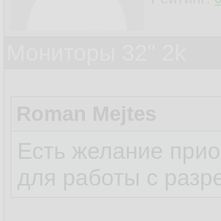
Мониторы 32" 2k
Roman Mejtes
Есть желание прио
для работы с разр