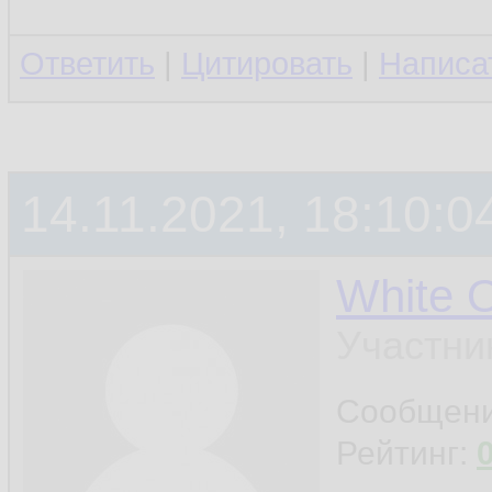
Ответить
|
Цитировать
|
Написа
14.11.2021, 18:10:0
White 
Участни
Сообщен
Рейтинг: