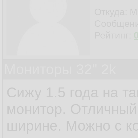
Откуда: М
Сообщен
Рейтинг:
Мониторы 32" 2k
Сижу 1.5 года на та
монитор. Отличный 
ширине. Можно с к