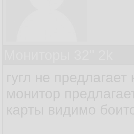
Мониторы 32" 2k
гугл не предлагает
монитор предлагает.
карты видимо боит