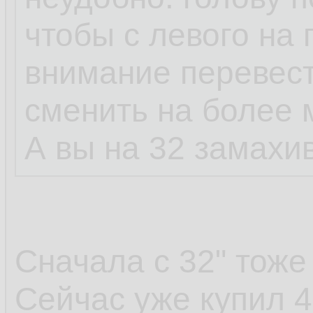
чтобы с левого на
внимание перевест
сменить на более 
А вы на 32 замахи
Сначала с 32" тоже
Сейчас уже купил 4