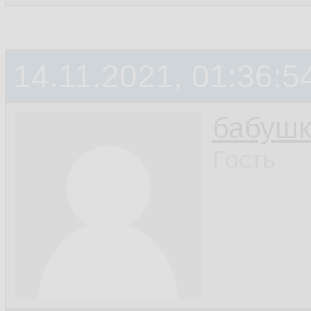
14.11.2021, 01:36:5
бабушк
Гость