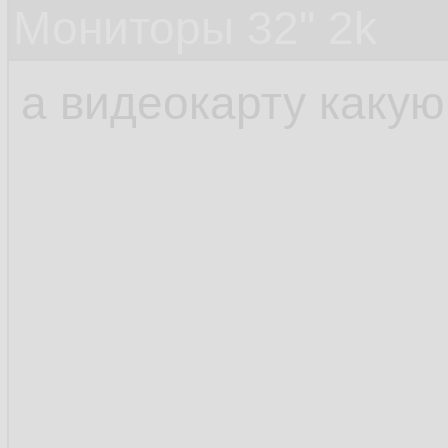
Мониторы 32" 2k
а видеокарту какую