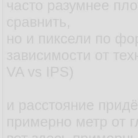
часто разумнее пло
сравнить,
но и пиксели по фо
зависимости от тех
VA vs IPS)
и расстояние придё
примерно метр от г