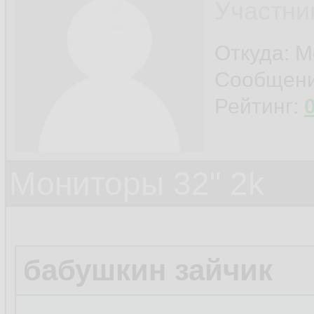
Участни
Откуда: М
Сообщен
Рейтинг:
Мониторы 32" 2k
бабушкин зайчик