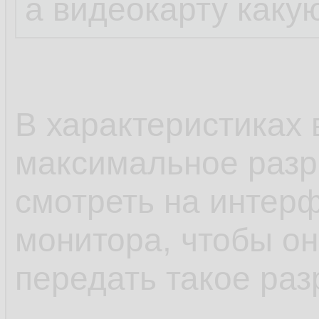
а видеокарту каку
В характеристиках 
максимальное разр
смотреть на интер
монитора, чтобы он
передать такое ра