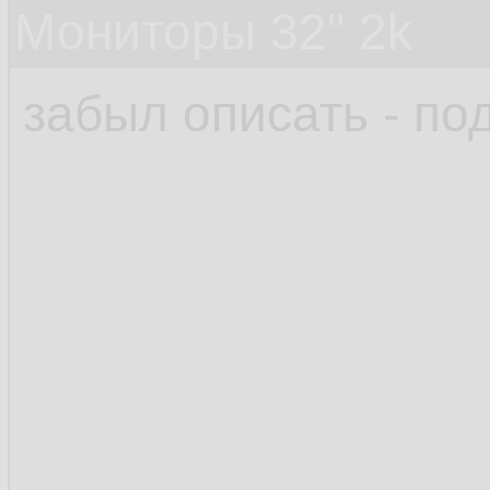
Мониторы 32" 2k
забыл описать - по