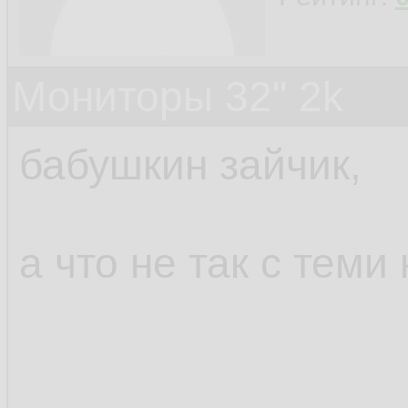
Мониторы 32" 2k
бабушкин зайчик,
а что не так с теми