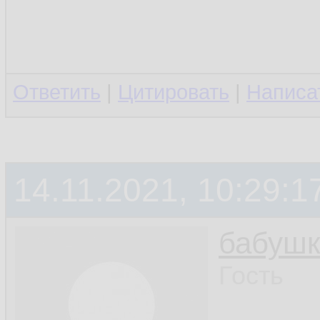
Ответить
|
Цитировать
|
Написа
14.11.2021, 10:29:1
бабушк
Гость