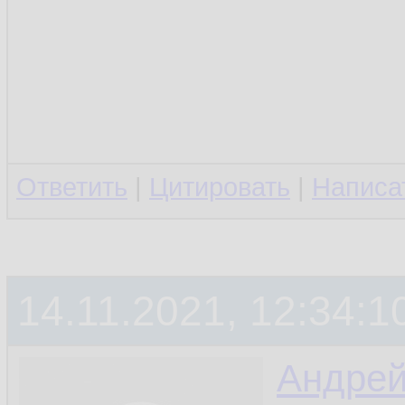
Ответить
|
Цитировать
|
Написа
14.11.2021, 12:34:1
Андре