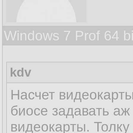
Windows 7 Prof 64 
kdv
Насчет видеокарты 
биосе задавать аж 
видеокарты. Толку 