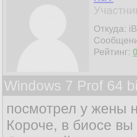
Участни
Откуда: iB
Сообщен
Рейтинг:
Windows 7 Prof 64 
посмотрел у жены н
Короче, в биосе вы