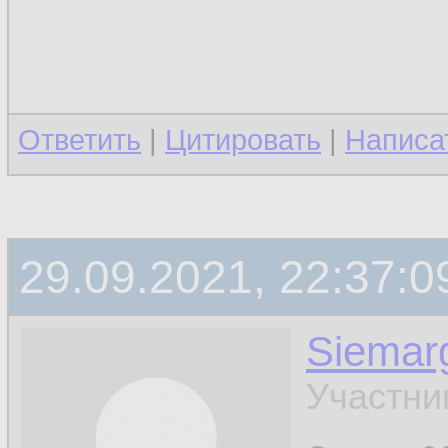
Ответить
|
Цитировать
|
Написа
29.09.2021, 22:37:0
Siemar
Участни