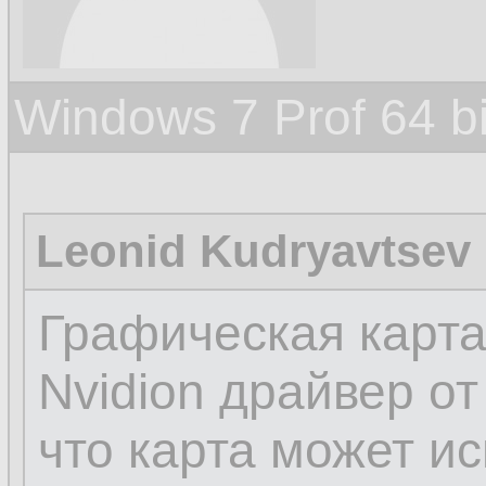
Windows 7 Prof 64 
Leonid Kudryavtsev
Графическая карта
Nvidion драйвер от
что карта может ис