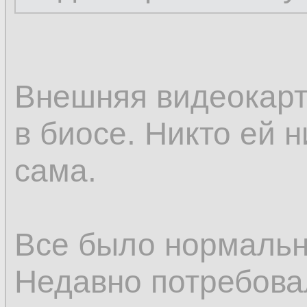
Внешняя видеокарт
в биосе. Никто ей 
сама.
Все было нормальн
Недавно потребовал