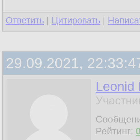
Ответить
|
Цитировать
|
Написа
29.09.2021, 22:33:4
Leonid
Участни
Сообщен
Рейтинг: