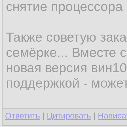
снятие процессора 
Также советую зака
семёрке... Вместе 
новая версия вин10
поддержкой - может
Ответить
|
Цитировать
|
Написа