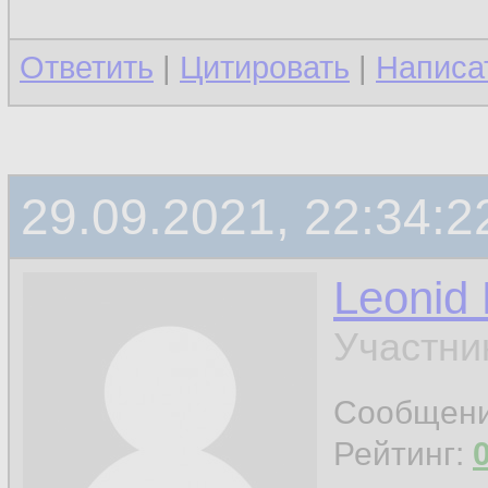
Ответить
|
Цитировать
|
Написа
29.09.2021, 22:34:2
Leonid
Участни
Сообщен
Рейтинг: