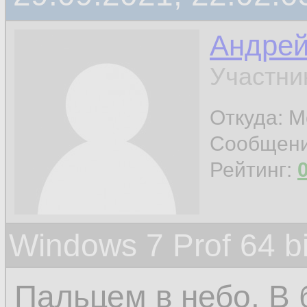
Андре
Участни
Откуда: М
Сообщен
Рейтинг:
Windows 7 Prof 64 
Пальцем в небо. В 