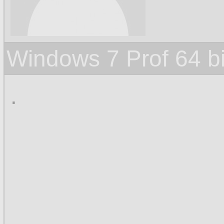
Windows 7 Prof 64 
.