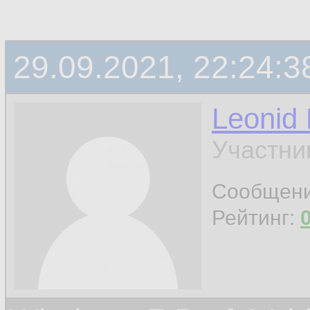
29.09.2021, 22:24:3
Leonid
Участни
Сообщен
Рейтинг: