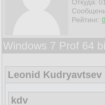
Откуда: 0
Сообщен
Рейтинг:
Windows 7 Prof 64 
Leonid Kudryavtsev
kdv