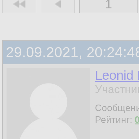
1
29.09.2021, 20:24:4
Leonid
Участни
Сообщен
Рейтинг: