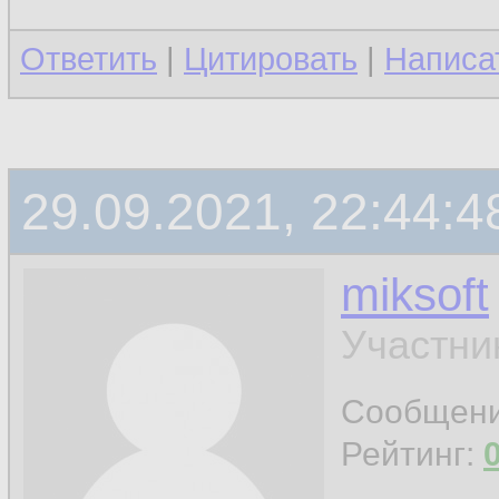
Ответить
|
Цитировать
|
Написа
29.09.2021, 22:44:4
miksoft
Участни
Сообщен
Рейтинг: