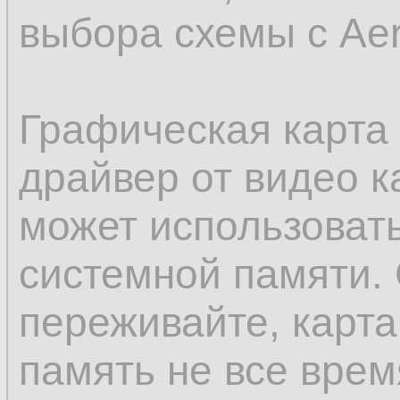
выбора схемы с Aer
Графическая карта 
драйвер от видео к
может использовать
системной памяти. 
переживайте, карт
память не все время