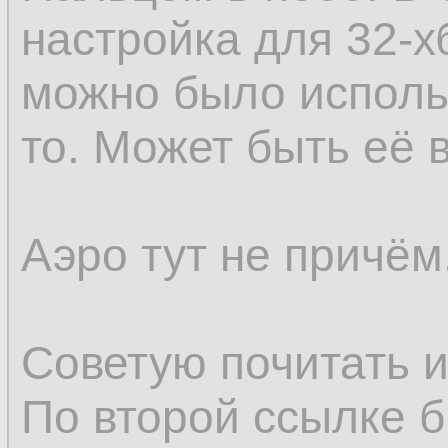
настройка для 32-х
можно было использ
то. Может быть её 
Аэро тут не причём
Советую почитать 
По второй ссылке б