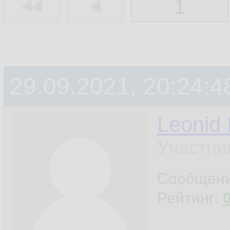
1
29.09.2021, 20:24:4
Leonid
Участни
Сообщен
Рейтинг: