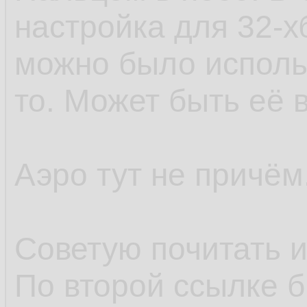
настройка для 32-х
можно было использ
то. Может быть её 
Аэро тут не причём
Советую почитать 
По второй ссылке б