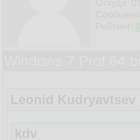
Откуда: 0
Сообщен
Рейтинг:
Windows 7 Prof 64 
Leonid Kudryavtsev
kdv