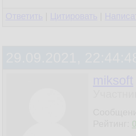
Ответить
|
Цитировать
|
Написа
29.09.2021, 22:44:4
miksoft
Участни
Сообщен
Рейтинг: