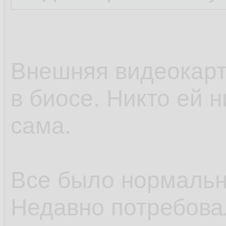
Внешняя видеокарт
в биосе. Никто ей 
сама.
Все было нормальн
Недавно потребовал