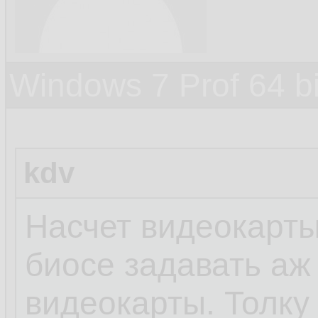
Windows 7 Prof 64 
kdv
Насчет видеокарты 
биосе задавать аж 
видеокарты. Толку 