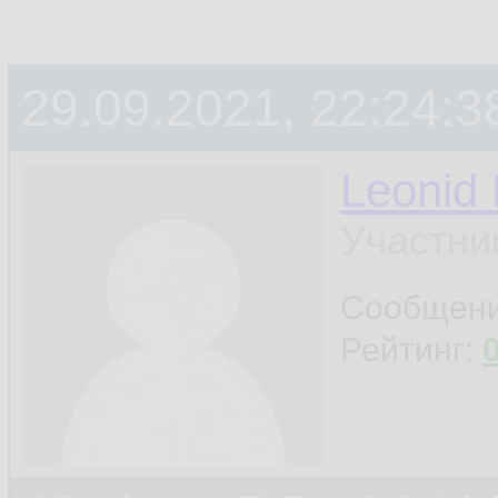
29.09.2021, 22:24:3
Leonid
Участни
Сообщен
Рейтинг: