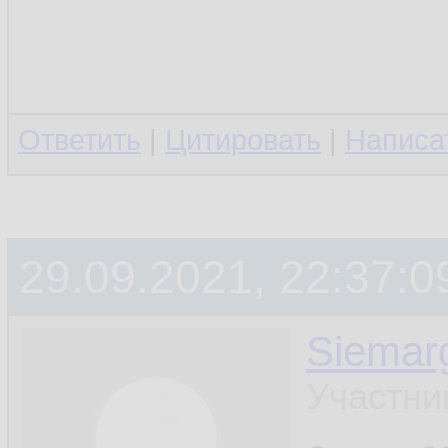
Ответить
|
Цитировать
|
Написа
29.09.2021, 22:37:0
Siemar
Участни