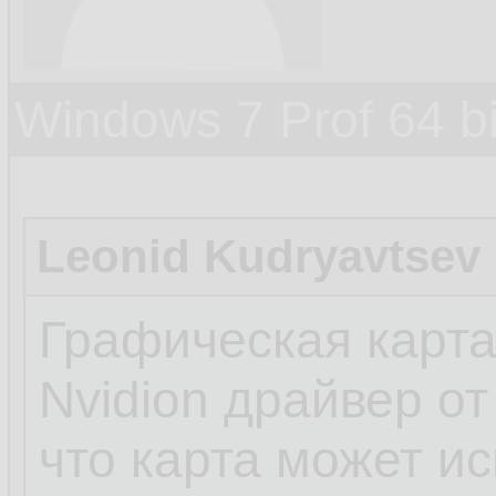
Windows 7 Prof 64 
Leonid Kudryavtsev
Графическая карта
Nvidion драйвер от
что карта может ис