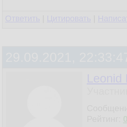
Ответить
|
Цитировать
|
Написа
29.09.2021, 22:33:4
Leonid
Участни
Сообщен
Рейтинг: