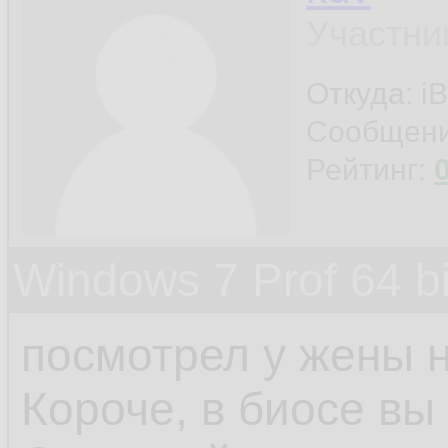
Участни
Откуда: iB
Сообщен
Рейтинг:
Windows 7 Prof 64 
посмотрел у жены н
Короче, в биосе вы