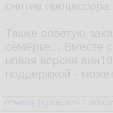
снятие процессора 
Также советую зака
семёрке... Вместе 
новая версия вин10
поддержкой - может
Ответить
|
Цитировать
|
Написа