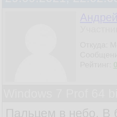
Андре
Участни
Откуда: М
Сообщен
Рейтинг:
Windows 7 Prof 64 
Пальцем в небо. В 