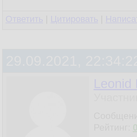
Ответить
|
Цитировать
|
Написа
29.09.2021, 22:34:2
Leonid
Участни
Сообщен
Рейтинг: