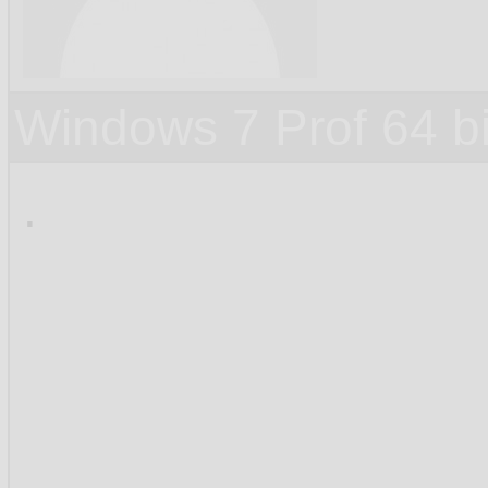
Windows 7 Prof 64 
.