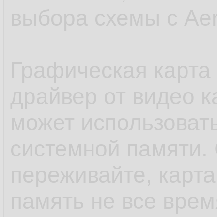
выбора схемы с Aer
Графическая карта 
драйвер от видео к
может использовать
системной памяти. 
переживайте, карт
память не все время