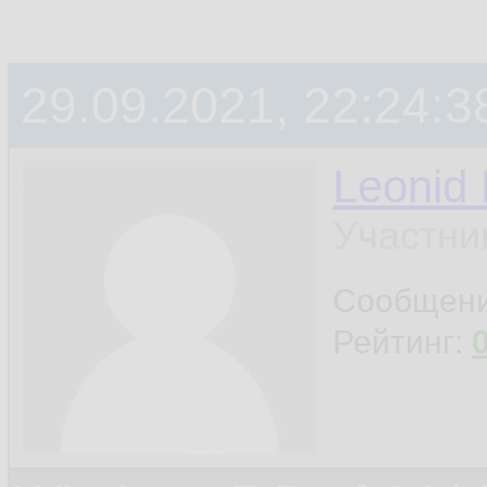
29.09.2021, 22:24:3
Leonid
Участни
Сообщен
Рейтинг: