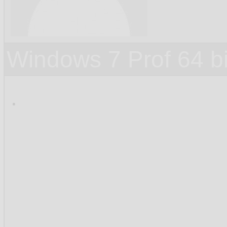
Windows 7 Prof 64 
.