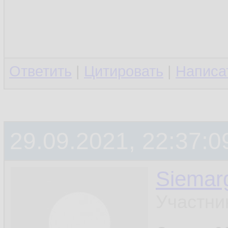
Ответить
|
Цитировать
|
Написа
29.09.2021, 22:37:0
Siemar
Участни