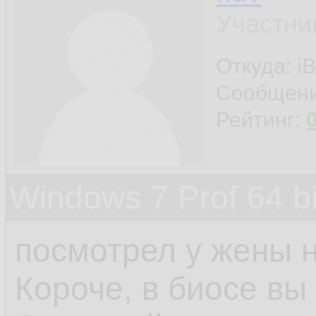
Участни
Откуда: iB
Сообщен
Рейтинг:
Windows 7 Prof 64 
посмотрел у жены н
Короче, в биосе вы