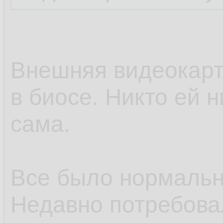
Внешняя видеокарт
в биосе. Никто ей 
сама.
Все было нормальн
Недавно потребовал