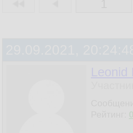
1
29.09.2021, 20:24:4
Leonid
Участни
Сообщен
Рейтинг: