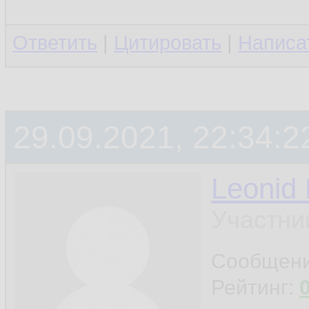
Ответить
|
Цитировать
|
Написа
29.09.2021, 22:34:2
Leonid
Участни
Сообщен
Рейтинг: