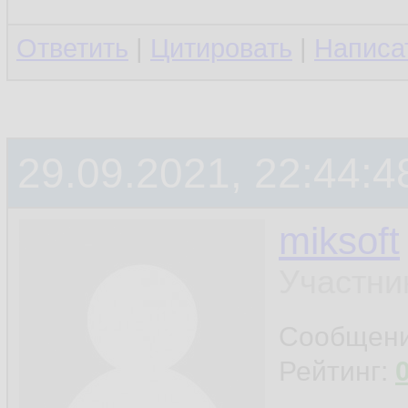
Ответить
|
Цитировать
|
Написа
29.09.2021, 22:44:4
miksoft
Участни
Сообщен
Рейтинг: