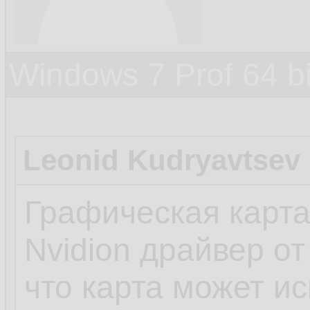
Windows 7 Prof 64 
Leonid Kudryavtsev
Графическая карта
Nvidion драйвер от
что карта может ис