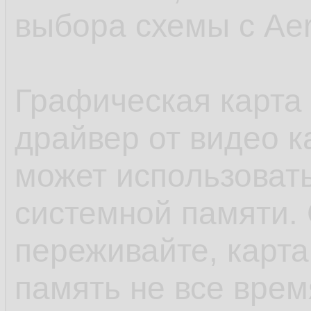
выбора схемы с Aer
Графическая карта 
драйвер от видео к
может использовать
системной памяти. 
переживайте, карт
память не все время