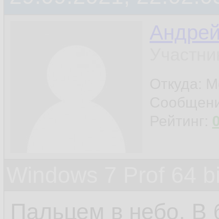
Андре
Участни
Откуда: М
Сообщен
Рейтинг:
Windows 7 Prof 64 
Пальцем в небо. В 