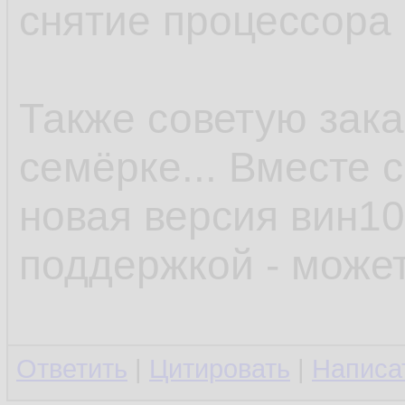
снятие процессора 
Также советую зака
семёрке... Вместе 
новая версия вин10
поддержкой - может
Ответить
|
Цитировать
|
Написа