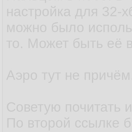
настройка для 32-х
можно было использ
то. Может быть её 
Аэро тут не причём
Советую почитать 
По второй ссылке б