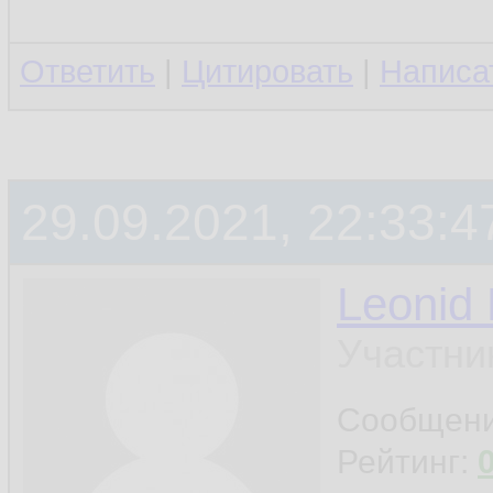
Ответить
|
Цитировать
|
Написа
29.09.2021, 22:33:4
Leonid
Участни
Сообщен
Рейтинг: