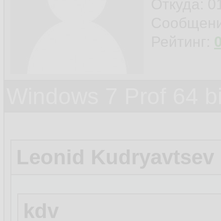
Откуда: 0
Сообщен
Рейтинг:
Windows 7 Prof 64 
Leonid Kudryavtsev
kdv