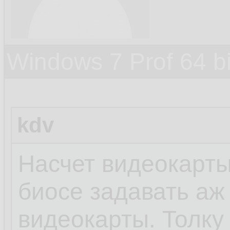
Windows 7 Prof 64 
kdv
Насчет видеокарты 
биосе задавать аж 
видеокарты. Толку 