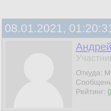
08.01.2021, 01:20:3
Андре
Участни
Откуда: М
Сообщен
Рейтинг: