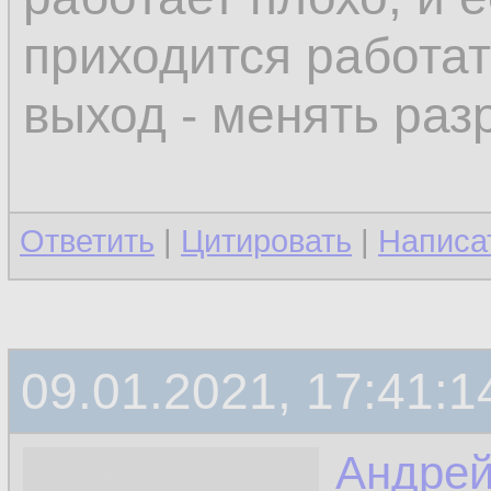
приходится работат
выход - менять раз
Ответить
|
Цитировать
|
Написа
09.01.2021, 17:41:1
Андре