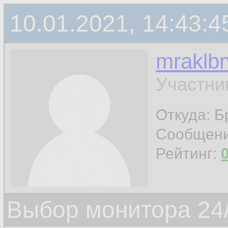
10.01.2021, 14:43:4
mraklb
Участни
Откуда: Б
Сообщен
Рейтинг:
Выбор монитора 24/