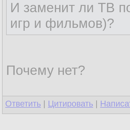
И заменит ли ТВ п
игр и фильмов)?
Почему нет?
Ответить
|
Цитировать
|
Написа