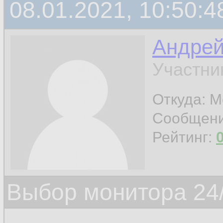
08.01.2021, 10:50:4
Андре
Участни
Откуда: М
Сообщен
Рейтинг:
Выбор монитора 24/