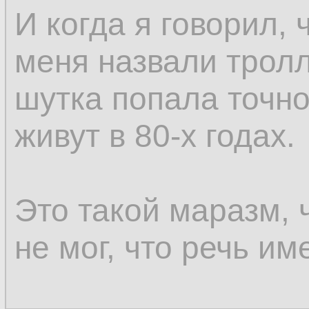
И когда я говорил, 
меня назвали тролл
шутка попала точно
живут в 80-х годах.
Это такой маразм, 
не мог, что речь им