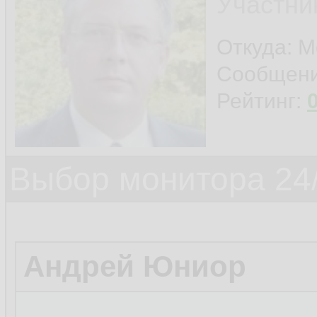
Участни
Откуда: 
Сообщен
Рейтинг:
Выбор монитора 24/
Андрей Юниор