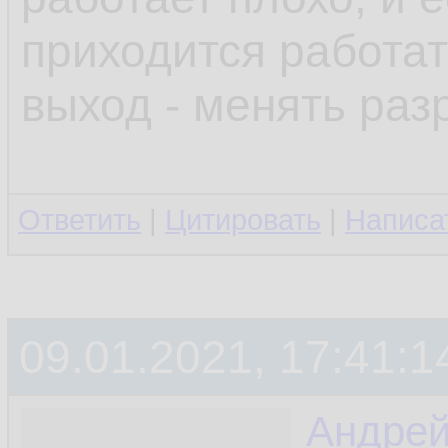
приходится работат
выход - менять раз
Ответить
|
Цитировать
|
Написа
09.01.2021, 17:41:1
Андре