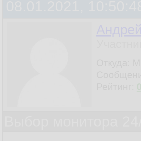
08.01.2021, 10:50:4
Андре
Участни
Откуда: М
Сообщен
Рейтинг:
Выбор монитора 24/