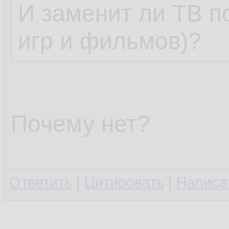
И заменит ли ТВ п
игр и фильмов)?
Почему нет?
Ответить
|
Цитировать
|
Написа