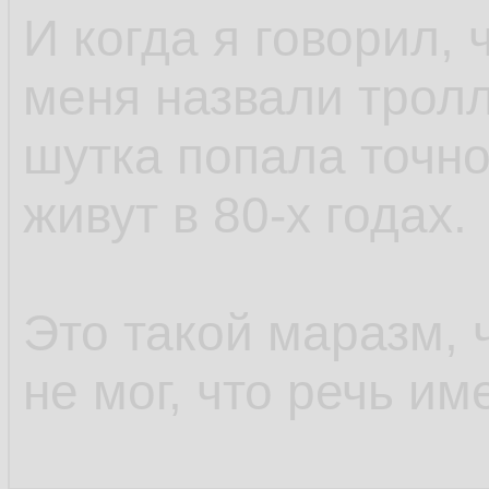
И когда я говорил, 
меня назвали тролл
шутка попала точно
живут в 80-х годах.
Это такой маразм, 
не мог, что речь им