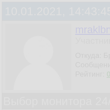
10.01.2021, 14:43:4
mraklb
Участни
Откуда: Б
Сообщен
Рейтинг:
Выбор монитора 24/