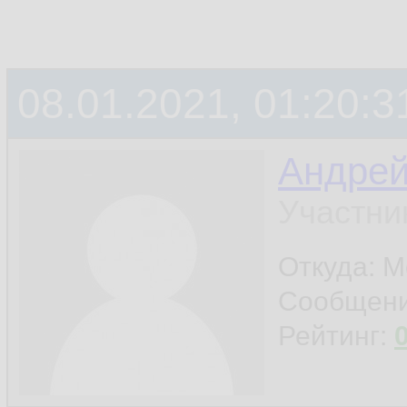
08.01.2021, 01:20:3
Андре
Участни
Откуда: М
Сообщен
Рейтинг: