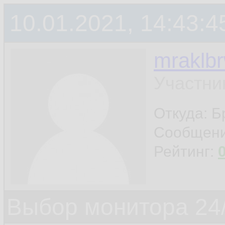
10.01.2021, 14:43:4
mraklb
Участни
Откуда: Б
Сообщен
Рейтинг:
Выбор монитора 24/