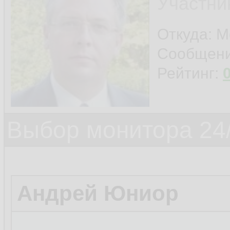
Участни
Откуда: 
Сообщен
Рейтинг:
Выбор монитора 24/
Андрей Юниор