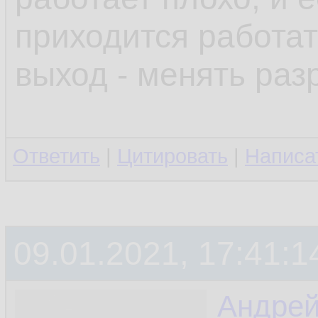
приходится работат
выход - менять раз
Ответить
|
Цитировать
|
Написа
09.01.2021, 17:41:1
Андре