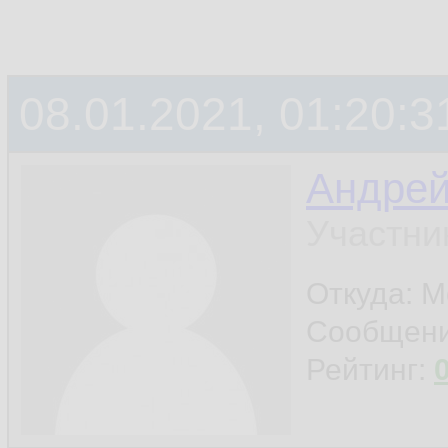
08.01.2021, 01:20:3
Андре
Участни
Откуда: М
Сообщен
Рейтинг: