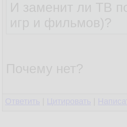
И заменит ли ТВ п
игр и фильмов)?
Почему нет?
Ответить
|
Цитировать
|
Написа