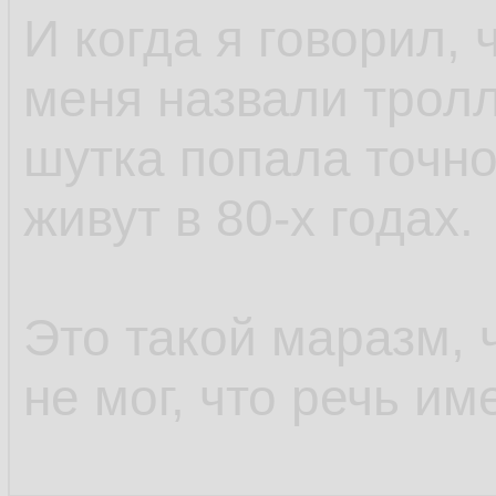
И когда я говорил, 
меня назвали тролл
шутка попала точно
живут в 80-х годах.
Это такой маразм, 
не мог, что речь им