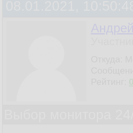
08.01.2021, 10:50:4
Андре
Участни
Откуда: М
Сообщен
Рейтинг:
Выбор монитора 24/