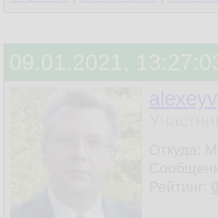
09.01.2021, 13:27:0
alexey
Участни
Откуда: 
Сообщен
Рейтинг: