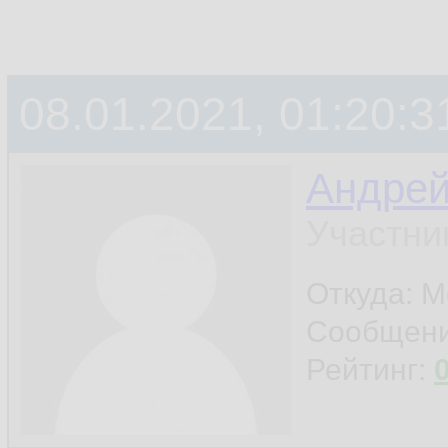
08.01.2021, 01:20:3
Андре
Участни
Откуда: М
Сообщен
Рейтинг: