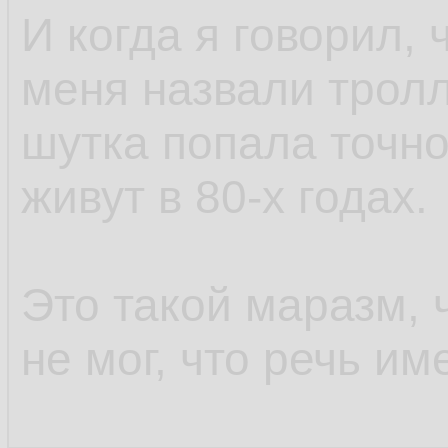
И когда я говорил, 
меня назвали тролл
шутка попала точно
живут в 80-х годах.
Это такой маразм, 
не мог, что речь им