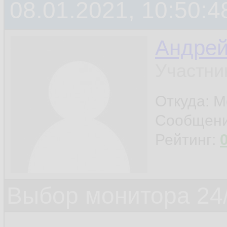
08.01.2021, 10:50:4
Андре
Участни
Откуда: М
Сообщен
Рейтинг:
Выбор монитора 24/