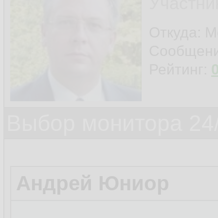
Участни
Откуда: 
Сообщен
Рейтинг:
Выбор монитора 24/
Андрей Юниор