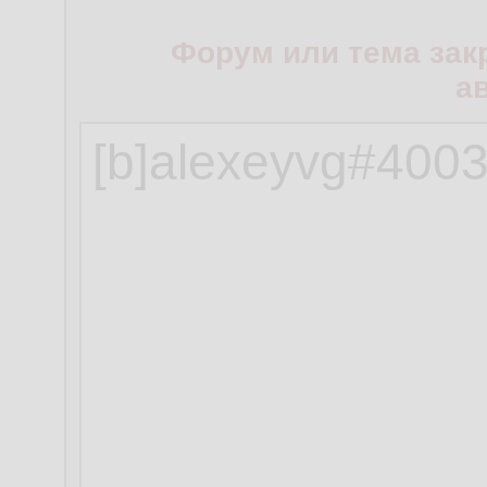
Форум или тема зак
а