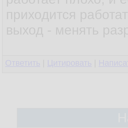
приходится работат
выход - менять раз
Ответить
|
Цитировать
|
Написа
Н