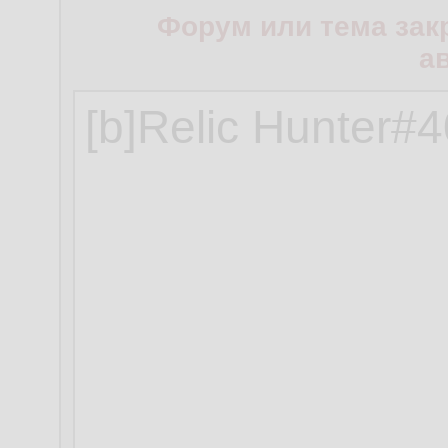
Форум или тема зак
а