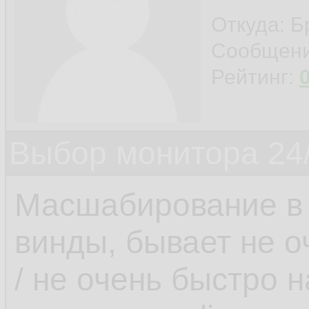
Откуда: Б
Сообщен
Рейтинг:
Выбор монитора 24/
Масшабирование в 
винды, бывает не о
/ не очень быстро 