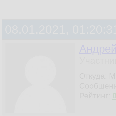
08.01.2021, 01:20:3
Андре
Участни
Откуда: М
Сообщен
Рейтинг: