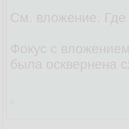
См. вложение. Где
Фокус с вложением
была осквернена с