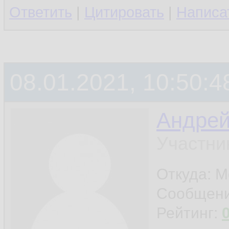
Ответить
|
Цитировать
|
Написа
08.01.2021, 10:50:4
Андре
Участни
Откуда: М
Сообщен
Рейтинг: