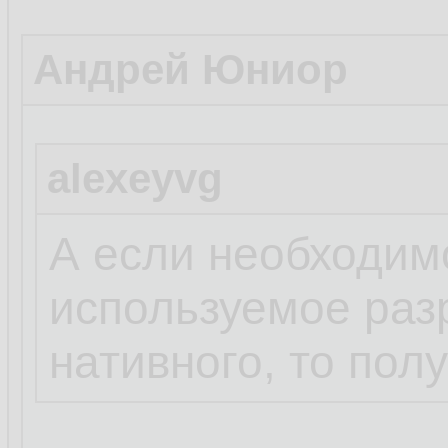
Андрей Юниор
alexeyvg
А если необходим
используемое раз
нативного, то пол