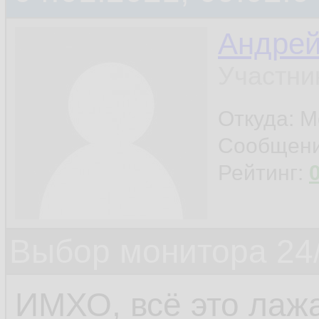
Андре
Участни
Откуда: М
Сообщен
Рейтинг:
Выбор монитора 24/
ИМХО, всё это лаж