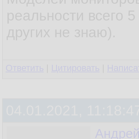
реальности всего 5
других не знаю).
Ответить
|
Цитировать
|
Написа
04.01.2021, 11:18:4
Андре