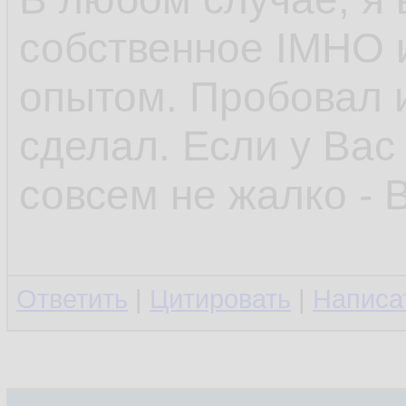
собственное IMHO 
опытом. Пробовал и
сделал. Если у Вас
совсем не жалко - 
Ответить
|
Цитировать
|
Написа