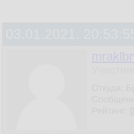
03.01.2021, 20:53:5
mraklb
Участни
Откуда: Б
Сообщен
Рейтинг: