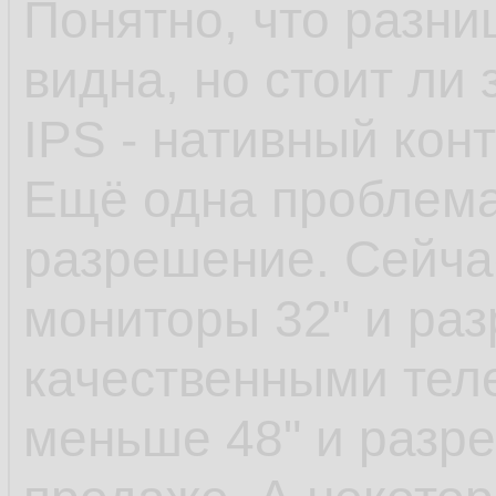
Понятно, что разни
видна, но стоит ли 
IPS - нативный конт
Ещё одна проблема
разрешение. Сейчас
мониторы 32" и раз
качественными тел
меньше 48" и разре