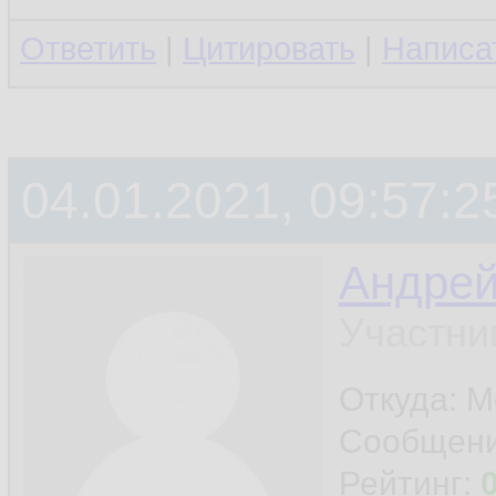
Ответить
|
Цитировать
|
Написа
04.01.2021, 09:57:2
Андре
Участни
Откуда: М
Сообщен
Рейтинг: