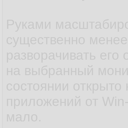
Руками масштабиро
существенно менее
разворачивать его
на выбранный мони
состоянии открыто 
приложений от Win-L
мало.