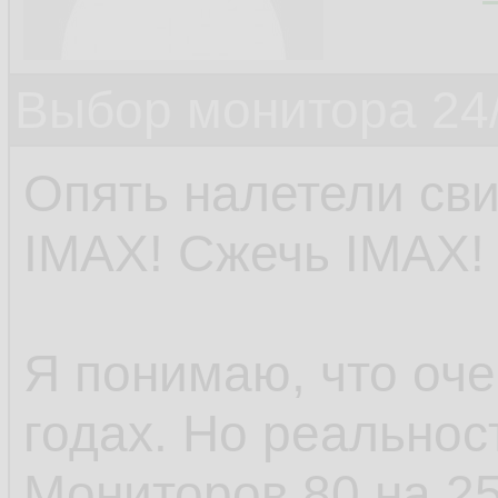
Выбор монитора 24/
Опять налетели сви
IMAX! Сжечь IMAX!
Я понимаю, что оче
годах. Но реальнос
Мониторов 80 на 2