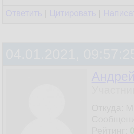
Ответить
|
Цитировать
|
Написа
04.01.2021, 09:57:2
Андре
Участни
Откуда: М
Сообщен
Рейтинг: