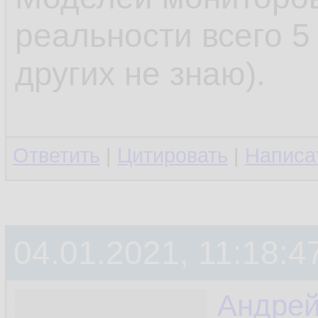
реальности всего 5
других не знаю).
Ответить
|
Цитировать
|
Написа
04.01.2021, 11:18:4
Андре