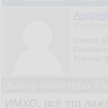
Андре
Участни
Откуда: М
Сообщен
Рейтинг:
Выбор монитора 24/
ИМХО, всё это лаж