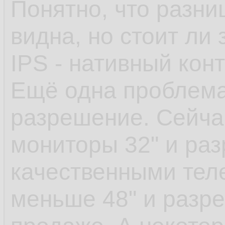
Понятно, что разни
видна, но стоит ли 
IPS - нативный конт
Ещё одна проблема
разрешение. Сейчас
мониторы 32" и раз
качественными тел
меньше 48" и разре