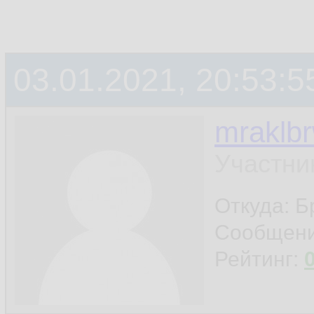
03.01.2021, 20:53:5
mraklb
Участни
Откуда: Б
Сообщен
Рейтинг: