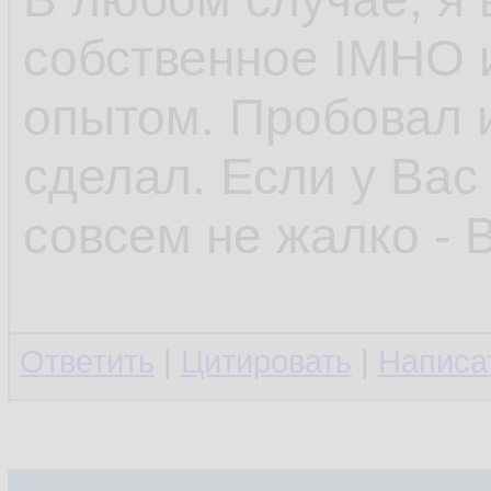
собственное IMHO 
опытом. Пробовал и
сделал. Если у Вас
совсем не жалко - 
Ответить
|
Цитировать
|
Написа