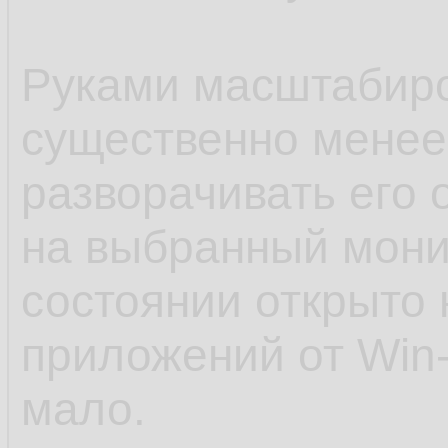
Руками масштабиро
существенно менее
разворачивать его
на выбранный мони
состоянии открыто 
приложений от Win-L
мало.