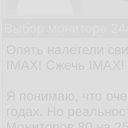
Выбор монитора 24/
Опять налетели сви
IMAX! Сжечь IMAX!
Я понимаю, что оче
годах. Но реальнос
Мониторов 80 на 2