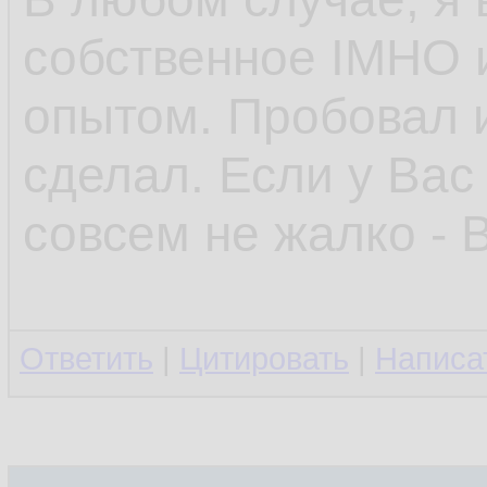
собственное IMHO 
опытом. Пробовал и
сделал. Если у Вас
совсем не жалко - 
Ответить
|
Цитировать
|
Написа