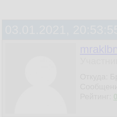
03.01.2021, 20:53:5
mraklb
Участни
Откуда: Б
Сообщен
Рейтинг: