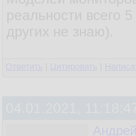
реальности всего 5
других не знаю).
Ответить
|
Цитировать
|
Написа
04.01.2021, 11:18:4
Андре