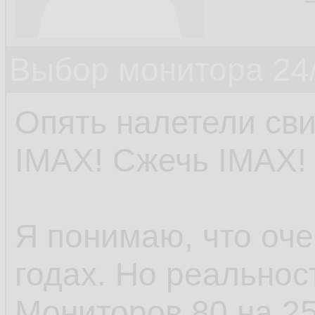
Выбор монитора 24/
Опять налетели сви
IMAX! Сжечь IMAX!
Я понимаю, что оче
годах. Но реальнос
Мониторов 80 на 2