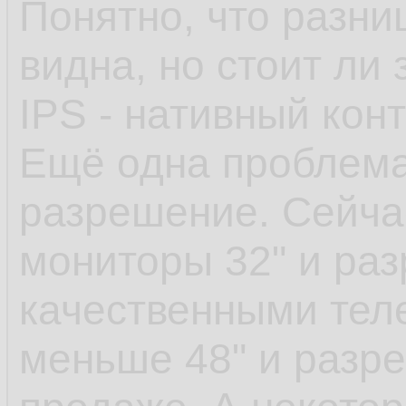
Понятно, что разни
видна, но стоит ли 
IPS - нативный конт
Ещё одна проблема
разрешение. Сейчас
мониторы 32" и раз
качественными тел
меньше 48" и разре