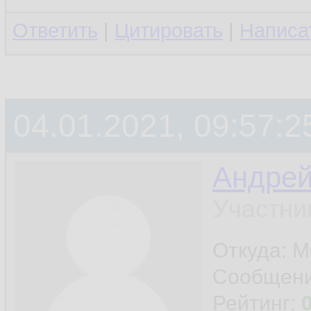
Ответить
|
Цитировать
|
Написа
04.01.2021, 09:57:2
Андре
Участни
Откуда: М
Сообщен
Рейтинг: