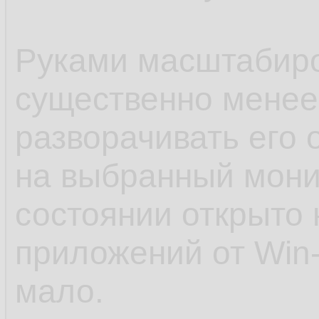
Руками масштабиро
существенно менее
разворачивать его
на выбранный мони
состоянии открыто 
приложений от Win-L
мало.