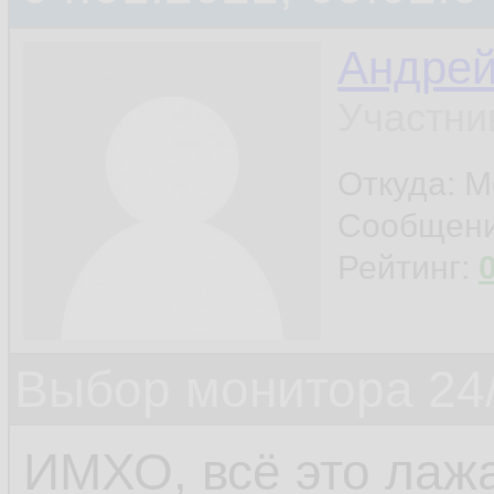
Андре
Участни
Откуда: М
Сообщен
Рейтинг:
Выбор монитора 24/
ИМХО, всё это лаж