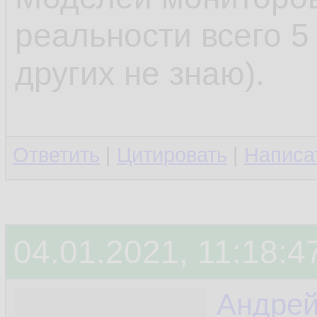
реальности всего 5
других не знаю).
Ответить
|
Цитировать
|
Написа
04.01.2021, 11:18:4
Андре