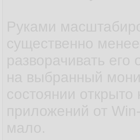
Руками масштабиро
существенно менее
разворачивать его
на выбранный мони
состоянии открыто 
приложений от Win-L
мало.