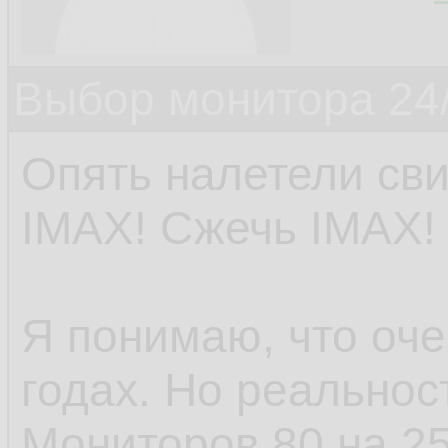
Выбор монитора 24/
Опять налетели сви
IMAX! Сжечь IMAX!
Я понимаю, что оче
годах. Но реальнос
Мониторов 80 на 2