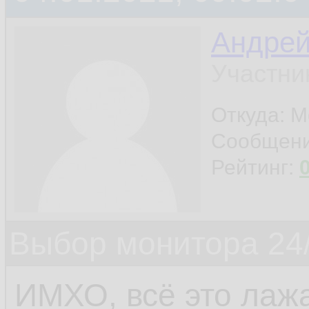
Андре
Участни
Откуда: М
Сообщен
Рейтинг:
Выбор монитора 24/
ИМХО, всё это лаж