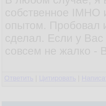
собственное IMHO 
опытом. Пробовал и
сделал. Если у Вас
совсем не жалко - 
Ответить
|
Цитировать
|
Написа