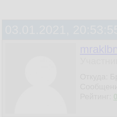
03.01.2021, 20:53:5
mraklb
Участни
Откуда: Б
Сообщен
Рейтинг: