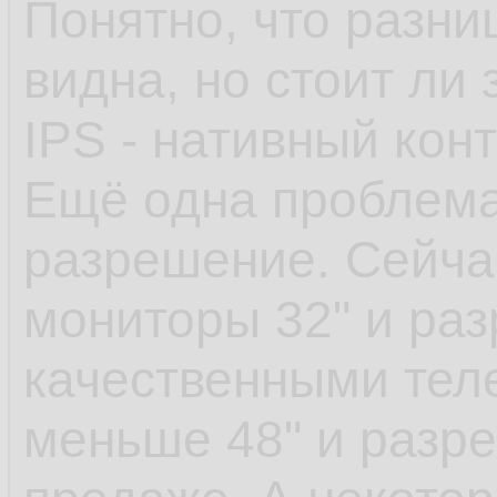
Понятно, что разни
видна, но стоит ли 
IPS - нативный конт
Ещё одна проблема
разрешение. Сейчас
мониторы 32" и раз
качественными тел
меньше 48" и разре