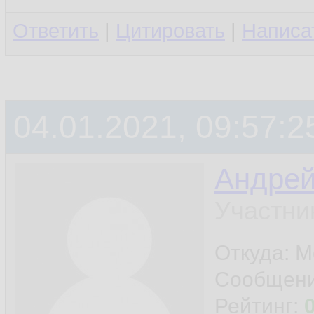
Ответить
|
Цитировать
|
Написа
04.01.2021, 09:57:2
Андре
Участни
Откуда: М
Сообщен
Рейтинг: