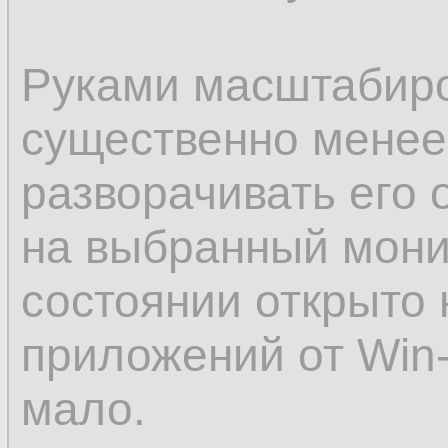
Руками масштабиро
существенно менее
разворачивать его
на выбранный мони
состоянии открыто 
приложений от Win-L
мало.