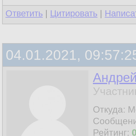
Ответить
|
Цитировать
|
Написа
04.01.2021, 09:57:2
Андре
Участни
Откуда: М
Сообщен
Рейтинг: