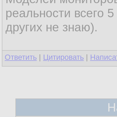
реальности всего 5
других не знаю).
Ответить
|
Цитировать
|
Написа
Н