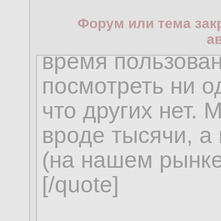
Форум или тема зак
а