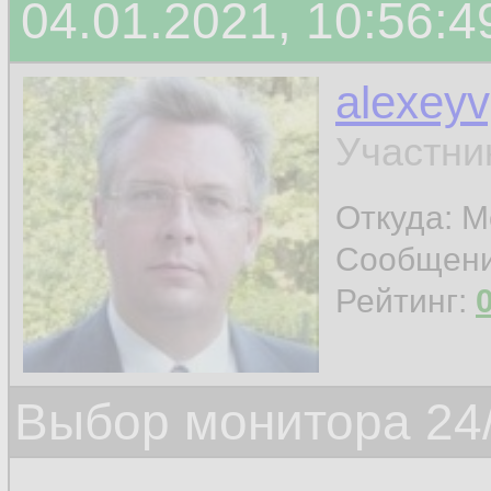
04.01.2021, 10:56:4
alexey
Участни
Откуда: 
Сообщен
Рейтинг:
Выбор монитора 24/