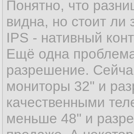
Понятно, что разни
видна, но стоит ли 
IPS - нативный конт
Ещё одна проблема
разрешение. Сейчас
мониторы 32" и раз
качественными тел
меньше 48" и разре