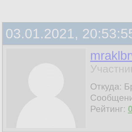
03.01.2021, 20:53:5
mraklb
Участни
Откуда: Б
Сообщен
Рейтинг: