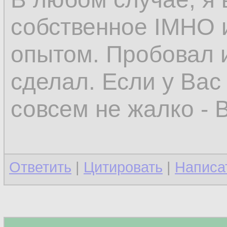
собственное IMHO 
опытом. Пробовал и
сделал. Если у Вас
совсем не жалко - 
Ответить
|
Цитировать
|
Написа