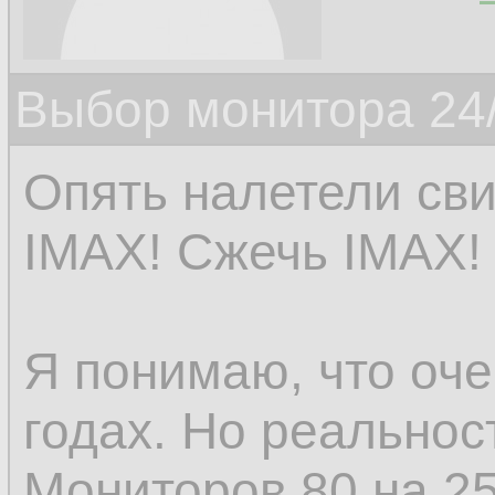
Выбор монитора 24/
Опять налетели сви
IMAX! Сжечь IMAX!
Я понимаю, что оче
годах. Но реальнос
Мониторов 80 на 2