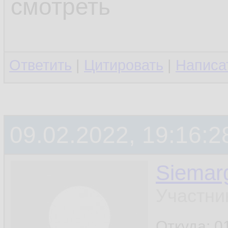
смотреть
Ответить
|
Цитировать
|
Написа
09.02.2022, 19:16:2
Siemar
Участни
Откуда: 0