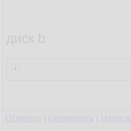
диск b
Ответить
|
Цитировать
|
Написа