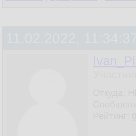
11.02.2022, 11:34:3
Ivan_Pi
Участни
Откуда: 
Сообщен
Рейтинг: