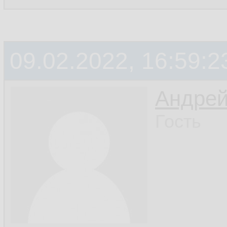
09.02.2022, 16:59:2
Андре
Гость