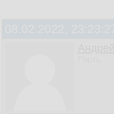
08.02.2022, 23:23:2
Андре
Гость