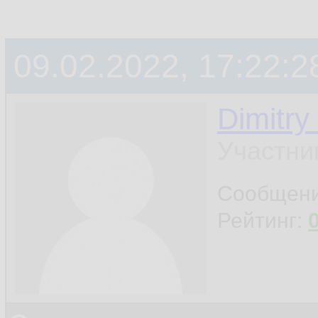
09.02.2022, 17:22:2
Dimitry
Участни
Сообщен
Рейтинг: