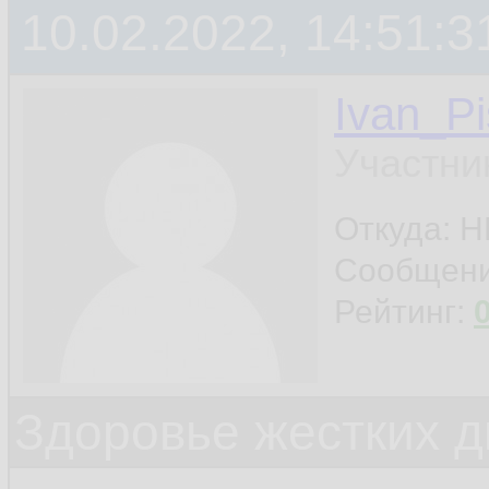
10.02.2022, 14:51:3
Ivan_Pi
Участни
Откуда: 
Сообщен
Рейтинг:
Здоровье жестких д