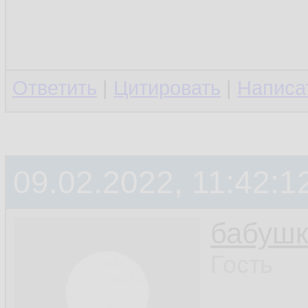
Ответить
|
Цитировать
|
Написа
09.02.2022, 11:42:1
бабушк
Гость