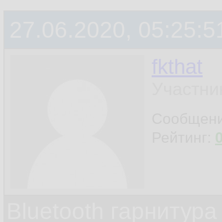
27.06.2020, 05:25:5
fkthat
Участни
Сообщен
Рейтинг:
Bluetooth гарнитура