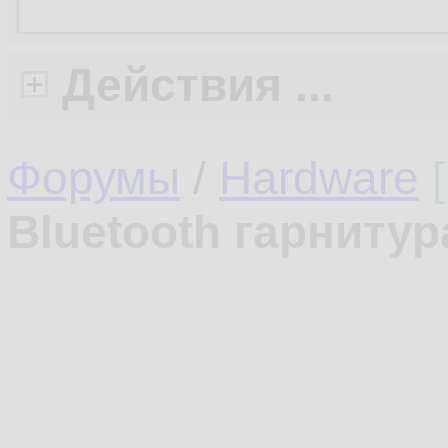
Действия ...
Форумы
/
Hardware
Bluetooth гарнитур