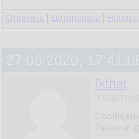
Ответить
|
Цитировать
|
Написа
27.06.2020, 17:41:0
fkthat
Участни
Сообщен
Рейтинг: