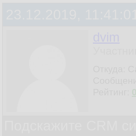
23.12.2019, 11:41:0
dvim
Участни
Откуда: С
Сообщен
Рейтинг:
Подскажите CRM си