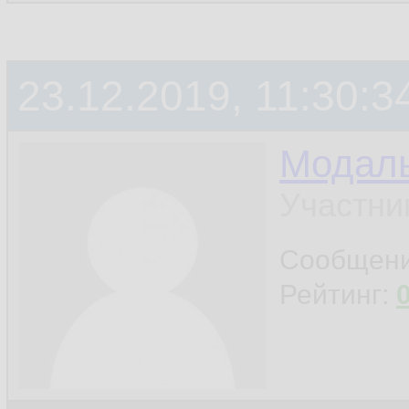
23.12.2019, 11:30:3
Модал
Участни
Сообщен
Рейтинг: