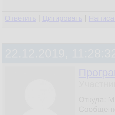
Ответить
|
Цитировать
|
Написа
22.12.2019, 11:28:3
Програ
Участни
Откуда: М
Сообщен