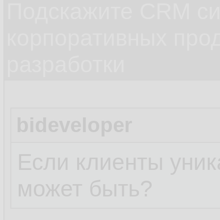
Подскажите CRM си
корпоративных прод
разработки
bideveloper
Если клиенты уник
может быть?