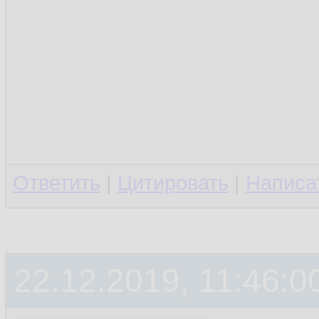
Ответить
|
Цитировать
|
Написа
22.12.2019, 11:46:0