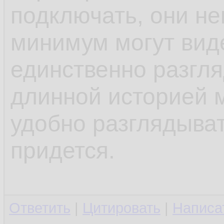
подключать, они не
минимум могут вид
единственно разгля
длинной историей м
удобно разглядыват
придется.
Ответить
|
Цитировать
|
Написа