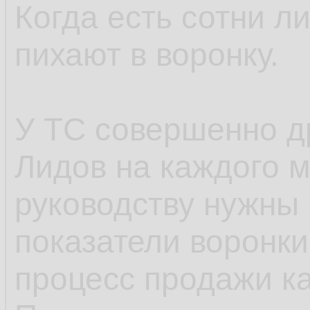
Когда есть сотни л
пихают в воронку.
У ТС совершенно др
Лидов на каждого 
руководству нужны
показатели воронки
процесс продажи к