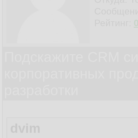
Сообщен
Рейтинг:
Подскажите CRM си
корпоративных прод
разработки
dvim