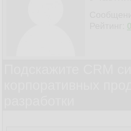
Сообщен
Рейтинг:
Подскажите CRM си
корпоративных прод
разработки