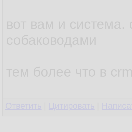
вот вам и система
собаководами
тем более что в cr
Ответить
|
Цитировать
|
Написа