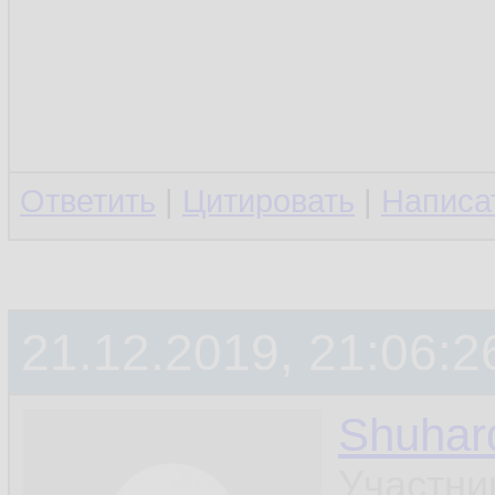
Ответить
|
Цитировать
|
Написа
21.12.2019, 21:06:2
Shuhar
Участни