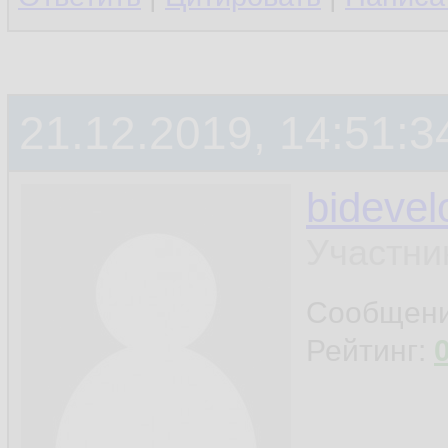
21.12.2019, 14:51:3
bidevel
Участни
Сообщен
Рейтинг: