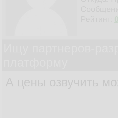
Сообщен
Рейтинг:
Ищу партнеров-раз
платформу
А цены озвучить мо