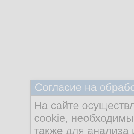
Согласие на обраб
На сайте осуществ
cookie, необходимы
также для анализа 