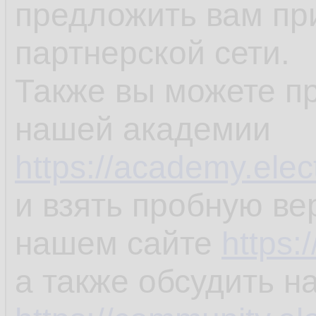
предложить вам пр
партнерской сети.
Также вы можете пр
нашей академии
https://academy.elec
и взять пробную ве
нашем сайте
https:
а также обсудить 