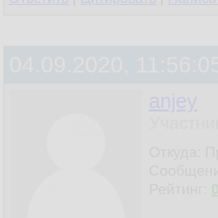
04.09.2020, 11:56:0
anjey
Участни
Откуда: П
Сообщен
Рейтинг: