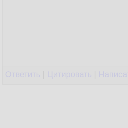
Ответить
|
Цитировать
|
Написа