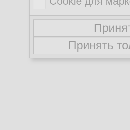
Cookie для марк