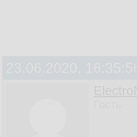
23.06.2020, 16:35:5
Electr
Гость