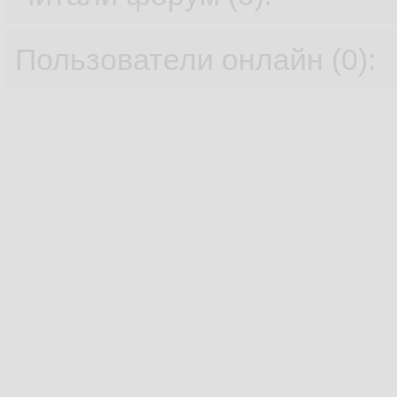
Пользователи онлайн (0):