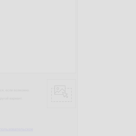
ся, если возможно.
ругой вариант.
пользовательское