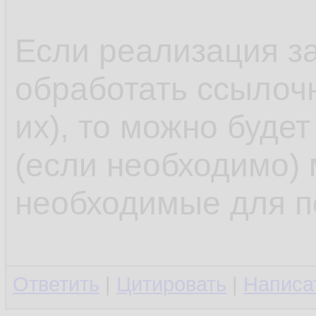
Если реализация з
обработать ссылоч
их), то можно будет
(если необходимо)
необходимые для п
Ответить
|
Цитировать
|
Написа