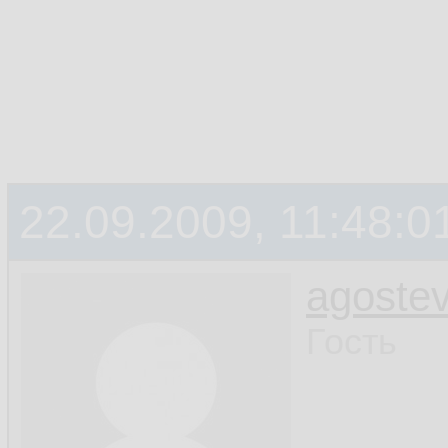
22.09.2009, 11:48:0
agoste
Гость