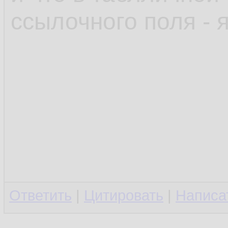
ссылочного поля - 
Ответить
|
Цитировать
|
Написа