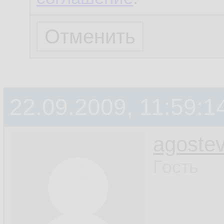
22.09.2009, 11:59:1
agoste
Гость