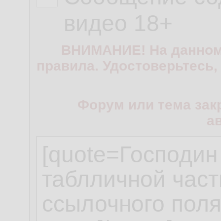
видео 18+
ВНИМАНИЕ! На данном
правила. Удостоверьтесь,
Форум или тема зак
а