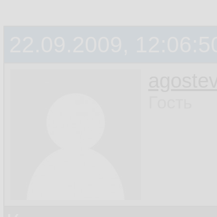
22.09.2009, 12:06:5
agoste
Гость