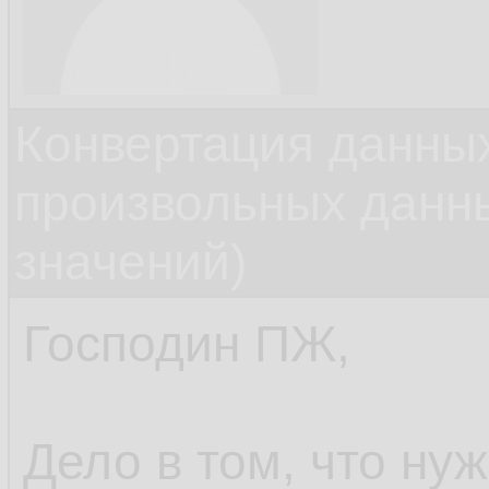
Конвертация данных
произвольных данн
значений)
Господин ПЖ,
Дело в том, что ну