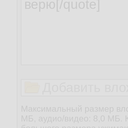
Добавить вло
Максимальный размер вло
МБ, аудио/видео: 8,0 МБ. 