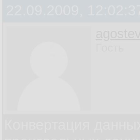
22.09.2009, 12:02:3
agoste
Гость
Конвертация данных