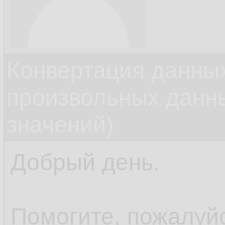
Конвертация данных
произвольных данн
значений)
Добрый день.
Помогите, пожалуйс