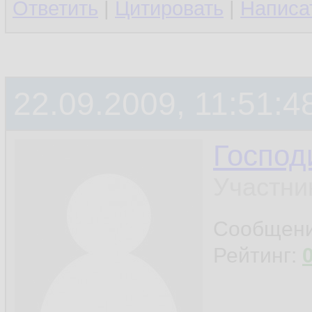
Ответить
|
Цитировать
|
Написа
22.09.2009, 11:51:4
Госпо
Участни
Сообщен
Рейтинг: