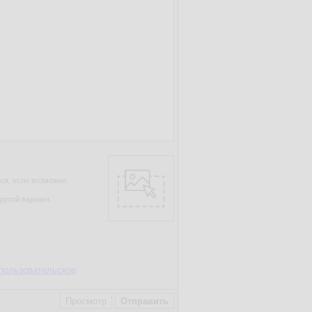
ся, если возможно.
ругой вариант.
пользовательское