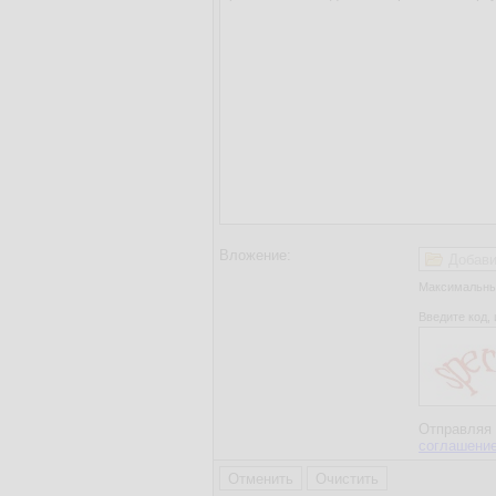
Вложение:
Добави
Максимальный
Введите код, 
Отправляя 
соглашени