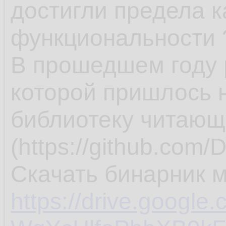
достигли предела к
функциональности 
В прошедшем году 
которой пришлось 
библиотеку читаю
(https://github.co
Скачать бинарник м
https://drive.google