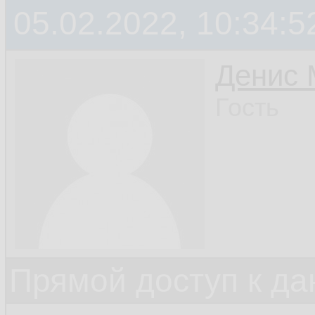
05.02.2022, 10:34:5
Денис 
Гость
Прямой доступ к да