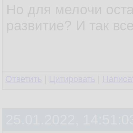
Но для мелочи оста
развитие? И так все
Ответить
|
Цитировать
|
Написа
25.01.2022, 14:51:0