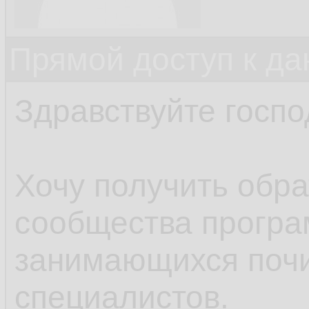
Прямой доступ к да
Здравствуйте госпо
Хочу получить обра
сообщества програ
занимающихся почи
специалистов.