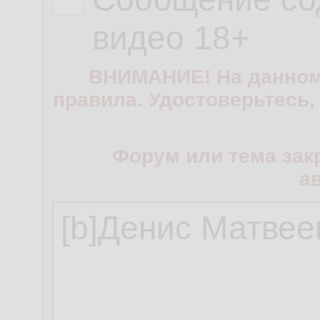
видео 18+
ВНИМАНИЕ! На данном
правила. Удостоверьтесь,
Форум или тема зак
а