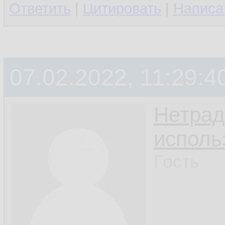
Ответить
|
Цитировать
|
Написа
07.02.2022, 11:29:4
Нетрад
исполь
Гость