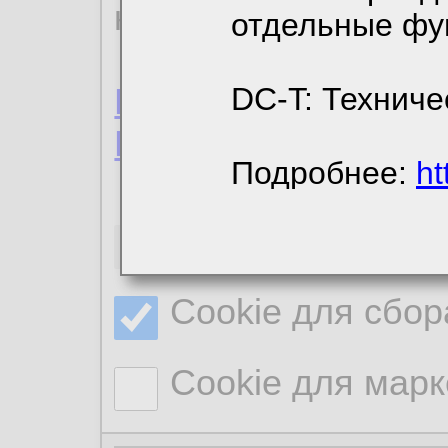
конфиденциальност
отдельные фу
Пользовательское 
DC-T: Техниче
Политика конфиде
Подробнее:
ht
Необходимые co
Cookie для сбор
Cookie для марк