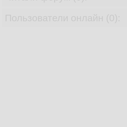
Пользователи онлайн (0):