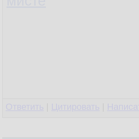
мисте
Ответить
|
Цитировать
|
Написа