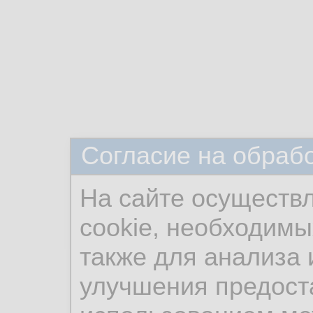
Согласие на обраб
На сайте осуществ
cookie, необходимы
также для анализа 
улучшения предост