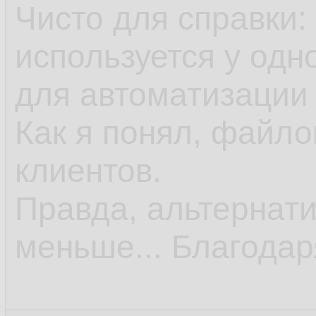
Чисто для справки
используется у одн
для автоматизации
Как я понял, файл
клиентов.
Правда, альтернати
меньше... Благодар