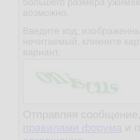
большего размера ужимаю
возможно.
Введите код, изображенны
нечитаемый, кликните карт
вариант.
Отправляя сообщение,
правилами форума
и 