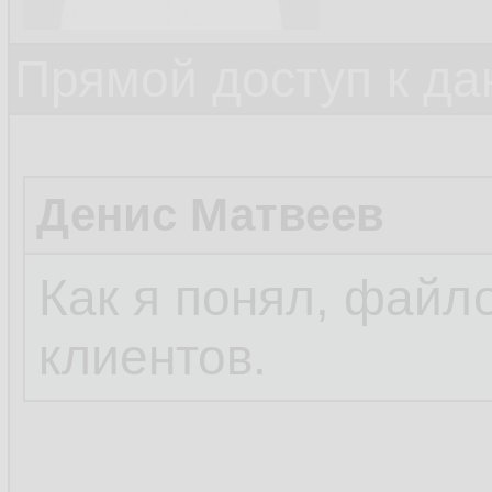
Прямой доступ к да
Денис Матвеев
Как я понял, фай
клиентов.