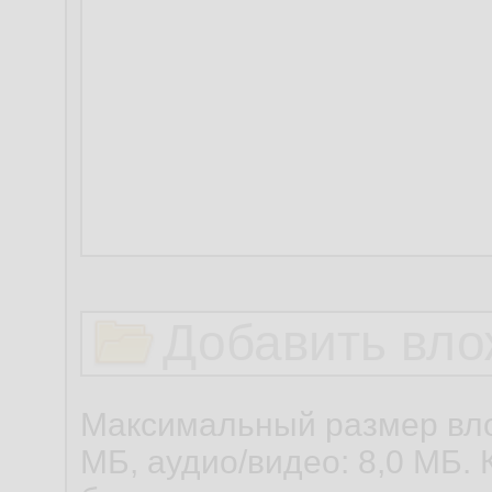
Добавить вло
Максимальный размер вло
МБ, аудио/видео: 8,0 МБ. 