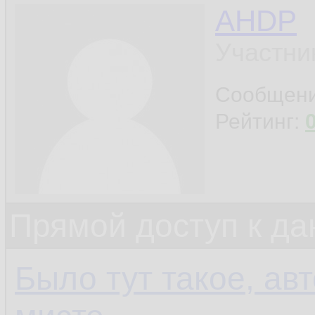
AHDP
Участни
Сообщен
Рейтинг:
Прямой доступ к да
Было тут такое, ав