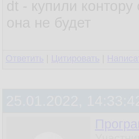
dt - купили контору
она не будет
Ответить
|
Цитировать
|
Написа
25.01.2022, 14:33:4
Програ
Участни