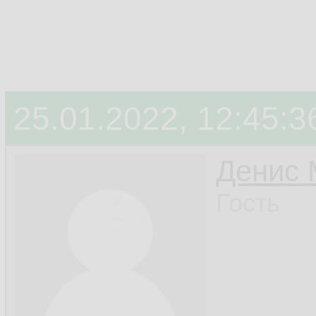
25.01.2022, 12:45:3
Денис 
Гость