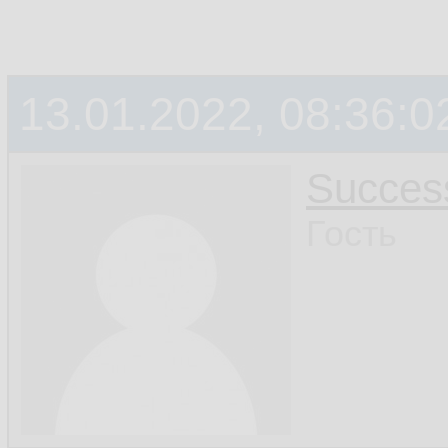
13.01.2022, 08:36:0
Succes
Гость