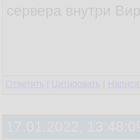
сервера внутри Ви
Ответить
|
Цитировать
|
Написа
17.01.2022, 13:48:0