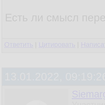
Есть ли смысл пере
Ответить
|
Цитировать
|
Написа
13.01.2022, 09:19:2
Siemar
Участни