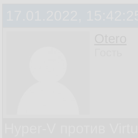
17.01.2022, 15:42:2
Otero
Гость
Hyper-V против Virt