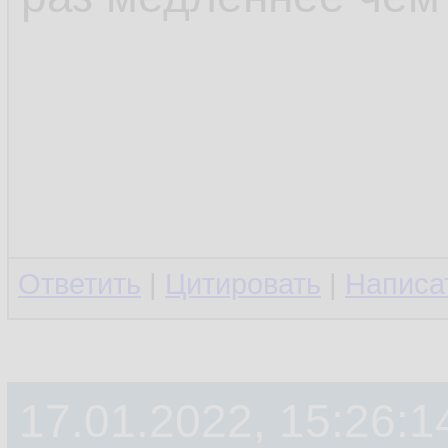
Ответить
|
Цитировать
|
Написа
17.01.2022, 15:26:1