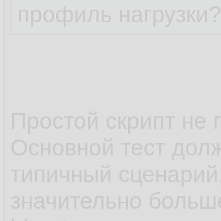
профиль нагрузки
Простой скрипт не 
Основной тест дол
типичный сценарий,
значительно больш