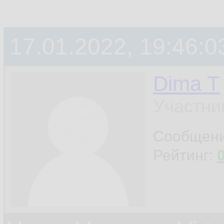
17.01.2022, 19:46:0
Dima T
Участни
Сообщен
Рейтинг: