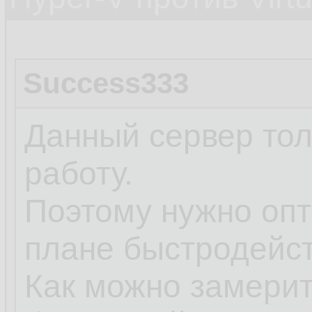
Success333
Данный сервер толь
работу.
Поэтому нужно опт
плане быстродейст
Как можно замерит