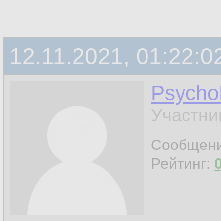
12.11.2021, 01:22:0
Psych
Участни
Сообщен
Рейтинг: