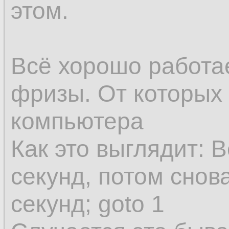
этом.
Всё хорошо работае
фризы. От которых 
компьютера
Как это выглядит: В
секунд, потом снова
секунд; goto 1