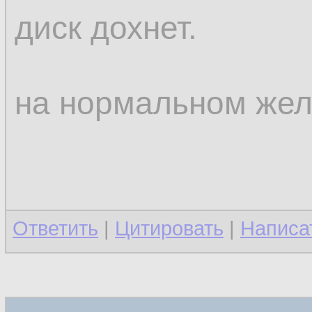
диск дохнет.
на нормальном жел
Ответить
|
Цитировать
|
Написа