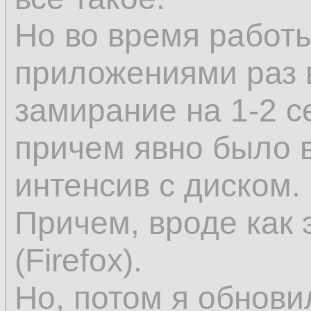
Но во время работ
приложениями раз 
замирание на 1-2 с
причем явно было в
интенсив с диском.
Причем, вроде как 
(Firefox).
Но, потом я обнови