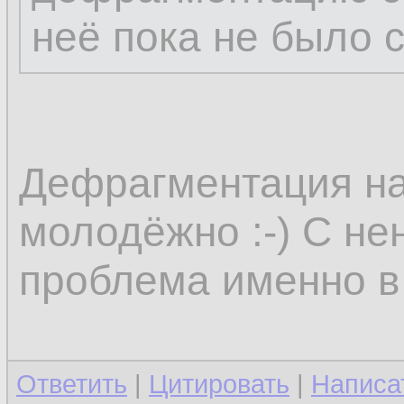
неё пока не было 
Дефрагментация на
молодёжно :-) С не
проблема именно в
Ответить
|
Цитировать
|
Написа