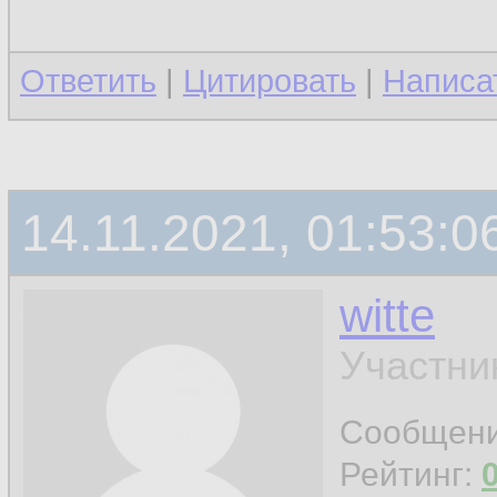
Ответить
|
Цитировать
|
Написа
14.11.2021, 01:53:0
witte
Участни
Сообщен
Рейтинг: