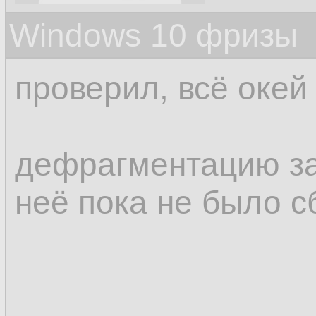
Windows 10 фризы
проверил, всё окей
дефрагментацию за
неё пока не было с