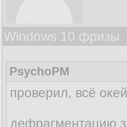
Windows 10 фризы
PsychoPM
проверил, всё окей
дефрагментацию за