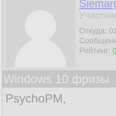
Siemar
Участни
Откуда: 0
Сообщен
Рейтинг:
Windows 10 фризы
PsychoPM,