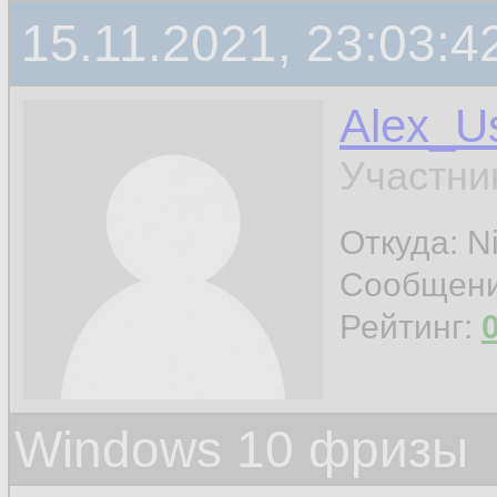
15.11.2021, 23:03:4
Alex_Us
Участни
Откуда: Ni
Сообщен
Рейтинг:
Windows 10 фризы