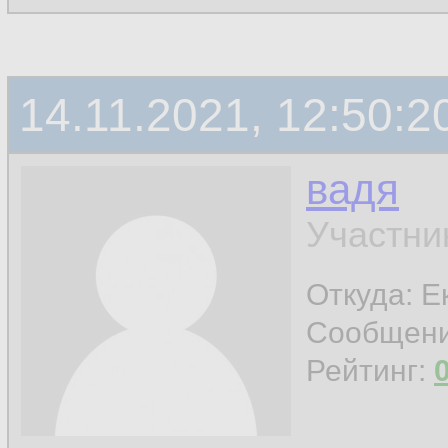
14.11.2021, 12:50:2
вадя
Участни
Откуда: Е
Сообщен
Рейтинг: