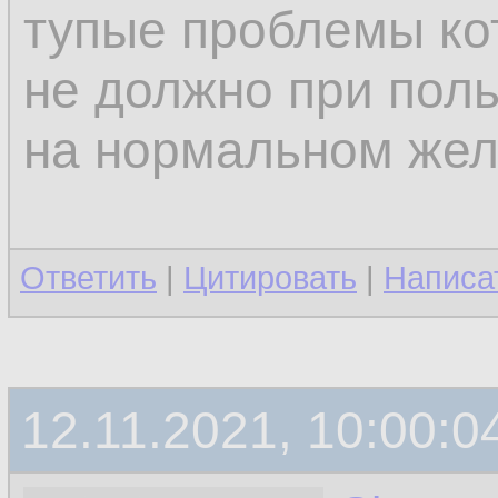
тупые проблемы ко
не должно при пол
на нормальном жел
Ответить
|
Цитировать
|
Написа
12.11.2021, 10:00:0