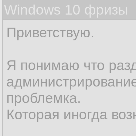
Windows 10 фризы
Приветствую.
Я понимаю что раз
администрирование,
проблемка.
Которая иногда воз