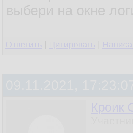
выбери на окне лог
Ответить
|
Цитировать
|
Написа
09.11.2021, 17:23:0
Кроик 
Участни