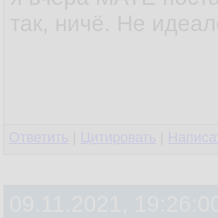
так, ничё. Не идеа
Ответить
|
Цитировать
|
Написа
09.11.2021, 19:26:0