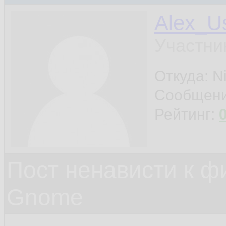
Alex_Us
Участни
Откуда: Ni
Сообщен
Рейтинг:
Пост ненависти к ф
Gnome