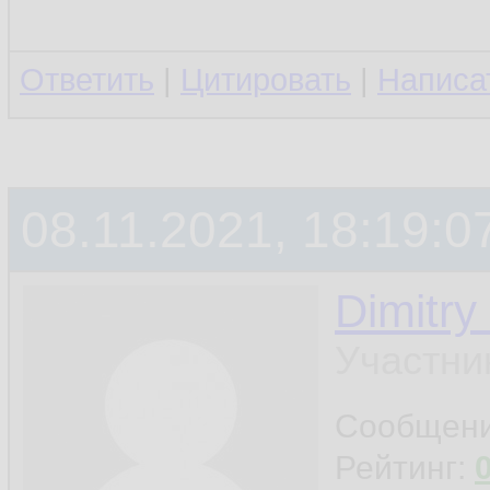
Ответить
|
Цитировать
|
Написа
08.11.2021, 18:19:0
Dimitry
Участни
Сообщен
Рейтинг: