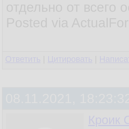
отдельно от всего о
Posted via ActualFo
Ответить
|
Цитировать
|
Написа
08.11.2021, 18:23:3
Кроик 