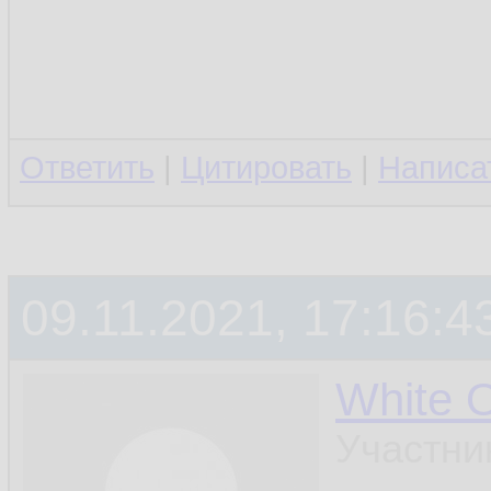
Ответить
|
Цитировать
|
Написа
09.11.2021, 17:16:4
White 
Участни