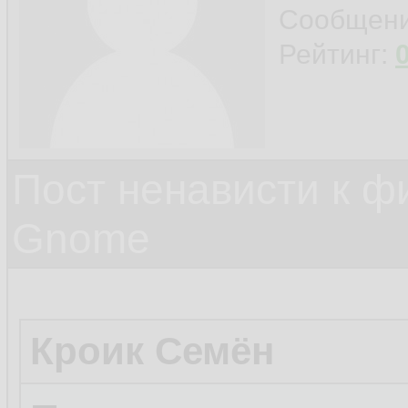
Сообщен
Рейтинг:
Пост ненависти к ф
Gnome
Кроик Семён