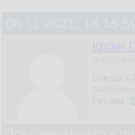
08.11.2021, 18:15:5
Кроик 
Участни
Откуда: С
Сообщен
Рейтинг:
Пост ненависти к ф