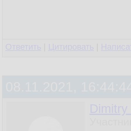
Ответить
|
Цитировать
|
Написа
08.11.2021, 16:44:4
Dimitry
Участни