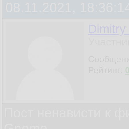
08.11.2021, 18:36:1
Dimitry
Участни
Сообщен
Рейтинг:
Пост ненависти к ф
Gnome