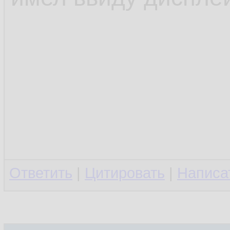
Ответить
|
Цитировать
|
Написа