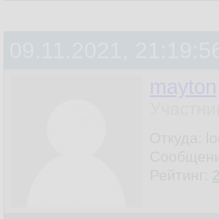
09.11.2021, 21:19:5
mayton
Участни
Откуда: l
Сообщен
Рейтинг: