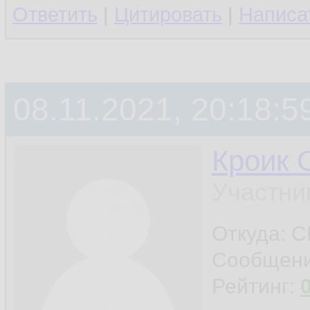
Ответить
|
Цитировать
|
Написа
08.11.2021, 20:18:5
Кроик 
Участни
Откуда: С
Сообщен
Рейтинг: