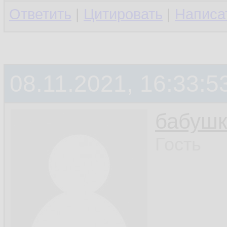
Ответить
|
Цитировать
|
Написа
08.11.2021, 16:33:5
бабушк
Гость