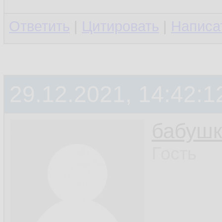
Ответить
|
Цитировать
|
Написа
29.12.2021, 14:42:1
бабушк
Гость