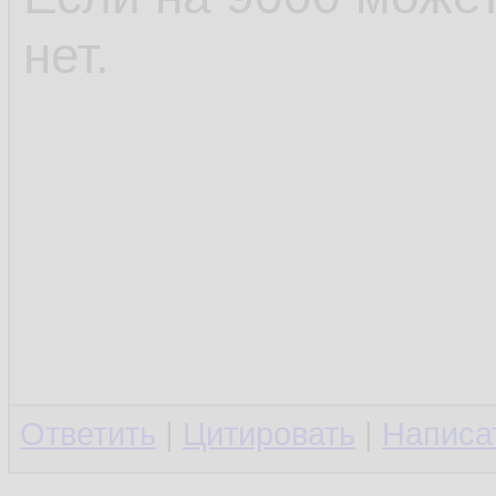
нет.
Ответить
|
Цитировать
|
Написа