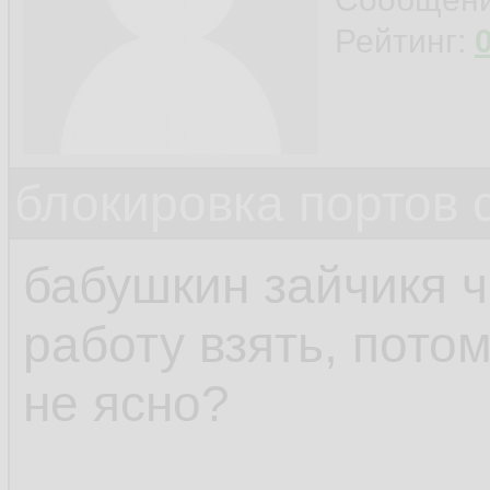
Рейтинг:
блокировка портов 
бабушкин зайчикя ч
работу взять, потом
не ясно?