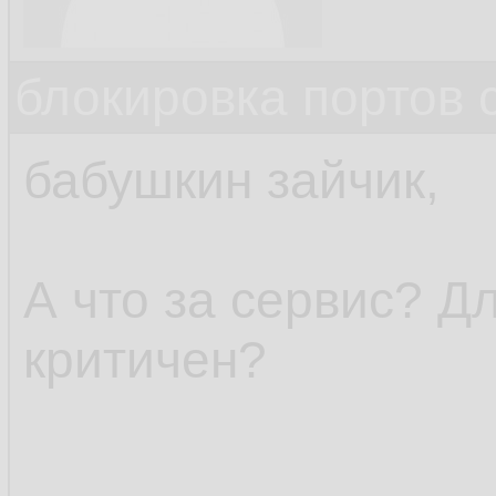
блокировка портов 
бабушкин зайчик,
А что за сервис? Д
критичен?