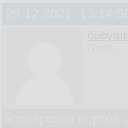
29.12.2021, 13:14:5
бабушк
Гость
блокировка портов 