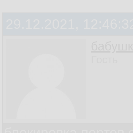
29.12.2021, 12:46:3
бабушк
Гость
блокировка портов 