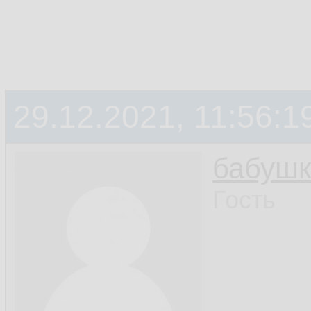
29.12.2021, 11:56:1
бабушк
Гость