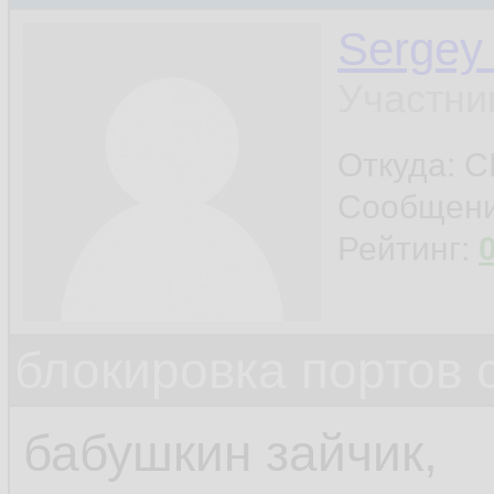
Sergey
Участни
Откуда: 
Сообщен
Рейтинг:
блокировка портов 
бабушкин зайчик,