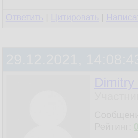
Ответить
|
Цитировать
|
Написа
29.12.2021, 14:08:4
Dimitry
Участни
Сообщен
Рейтинг: