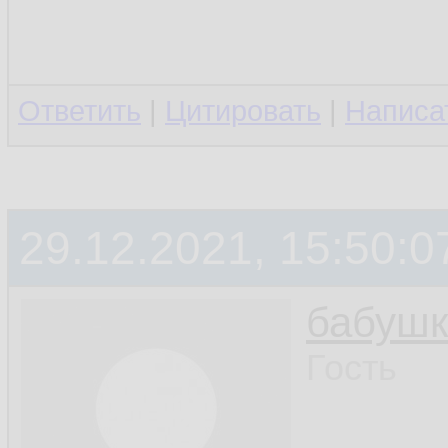
Ответить
|
Цитировать
|
Написа
29.12.2021, 15:50:0
бабушк
Гость