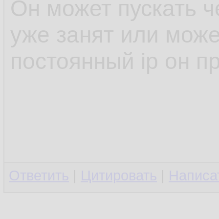
Он может пускать че
уже занят или може
постоянный ip он пр
Ответить
|
Цитировать
|
Написа