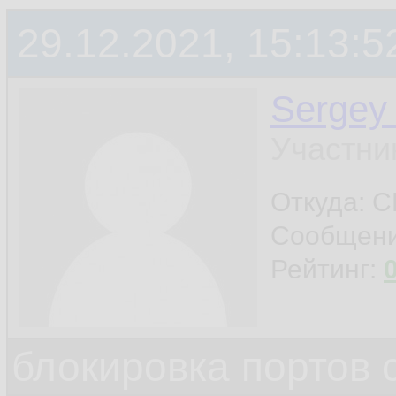
29.12.2021, 15:13:5
Sergey
Участни
Откуда: 
Сообщен
Рейтинг:
блокировка портов 