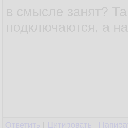
в смысле занят? Та
подключаются, а на
Ответить
|
Цитировать
|
Написа