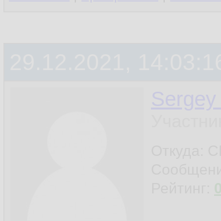
29.12.2021, 14:03:1
Sergey
Участни
Откуда: 
Сообщен
Рейтинг: