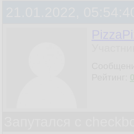
21.01.2022, 05:54:4
PizzaP
Участни
Сообщен
Рейтинг:
Запутался с checkb