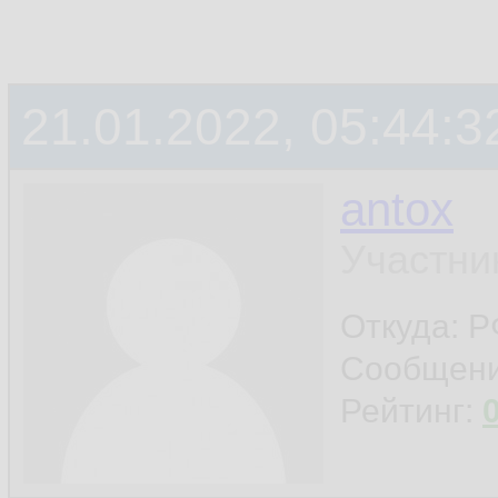
21.01.2022, 05:44:3
antox
Участни
Откуда: 
Сообщен
Рейтинг: