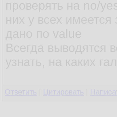
проверять на no/yes
них у всех имеется 
дано по value
Всегда выводятся в
узнать, на каких гал
Ответить
|
Цитировать
|
Написа