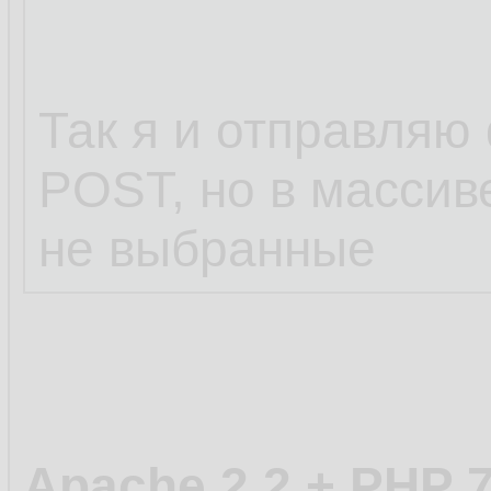
Так я и отправляю
POST, но в массиве
не выбранные
Apache 2.2 + PHP 7