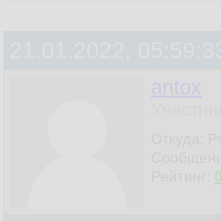
21.01.2022, 05:59:3
antox
Участни
Откуда: 
Сообщен
Рейтинг: