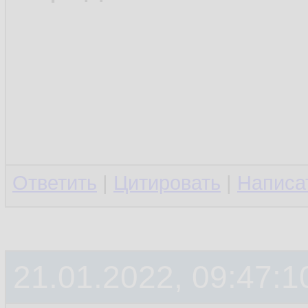
Ответить
|
Цитировать
|
Написа
21.01.2022, 09:47:1