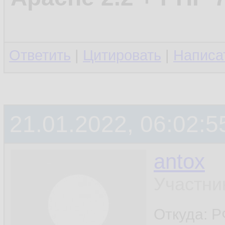
Ответить
|
Цитировать
|
Написа
21.01.2022, 06:02:5
antox
Участни
Откуда: 