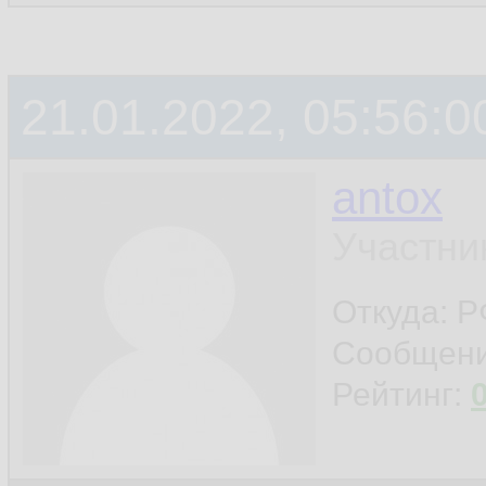
21.01.2022, 05:56:0
antox
Участни
Откуда: 
Сообщен
Рейтинг: