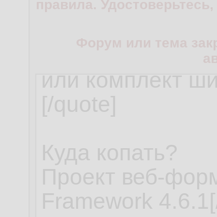
правила. Удостоверьтесь,
Форум или тема зак
а