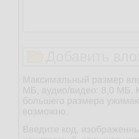
Добавить вло
Максимальный размер вло
МБ, аудио/видео: 8,0 МБ. 
большего размера ужимаю
возможно.
Введите код, изображенны