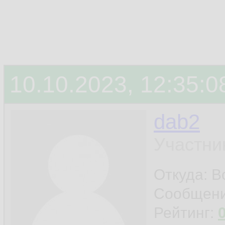
10.10.2023, 12:35:0
dab2
Участни
Откуда: 
Сообщен
Рейтинг: