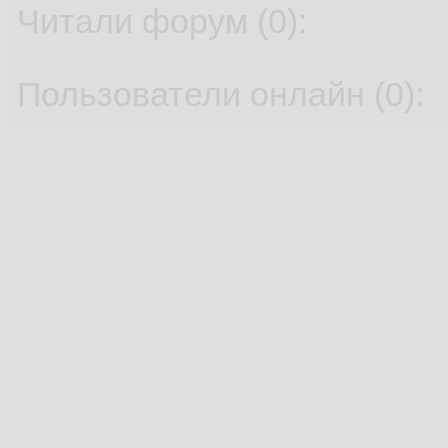
Читали форум (0):
Пользователи онлайн (0):