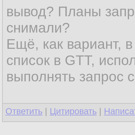
вывод? Планы запр
снимали?
Ещё, как вариант, 
список в GTT, испол
выполнять запрос с
Ответить
|
Цитировать
|
Написа