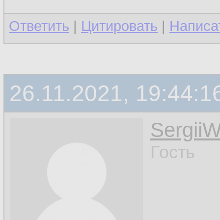
Ответить
|
Цитировать
|
Написа
26.11.2021, 19:44:1
Sergii
Гость