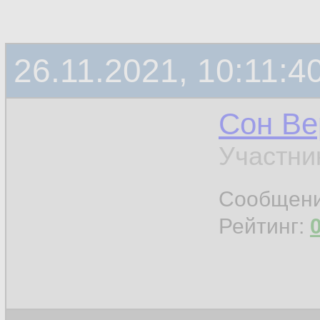
26.11.2021, 10:11:4
Сон Ве
Участни
Сообщен
Рейтинг: