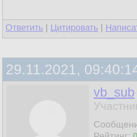
Ответить
|
Цитировать
|
Написа
29.11.2021, 09:40:1
vb_sub
Участни
Сообщен
Рейтинг: