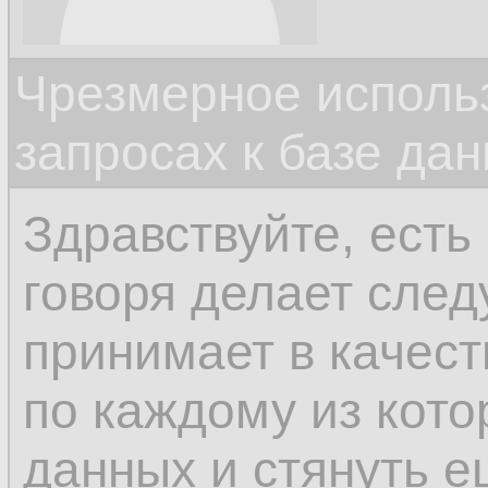
Чрезмерное исполь
запросах к базе да
Здравствуйте, есть
говоря делает сле
принимает в качест
по каждому из кото
данных и стянуть 