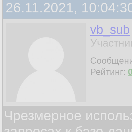
26.11.2021, 10:04:3
vb_sub
Участни
Сообщен
Рейтинг:
Чрезмерное исполь
запросах к базе да