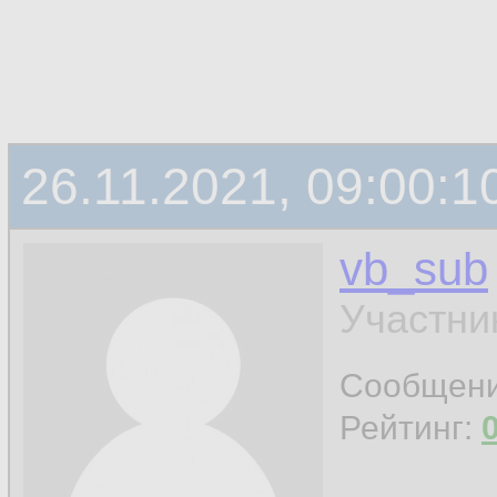
26.11.2021, 09:00:1
vb_sub
Участни
Сообщен
Рейтинг: