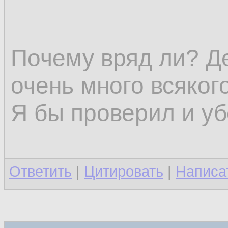
Почему вряд ли? Д
очень много всякого
Я бы проверил и уб
Ответить
|
Цитировать
|
Написа