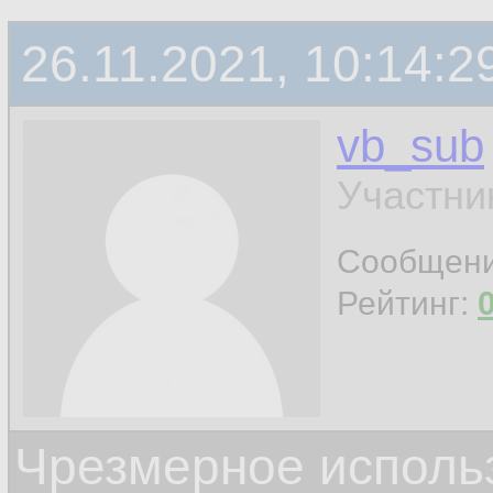
26.11.2021, 10:14:2
vb_sub
Участни
Сообщен
Рейтинг:
Чрезмерное исполь