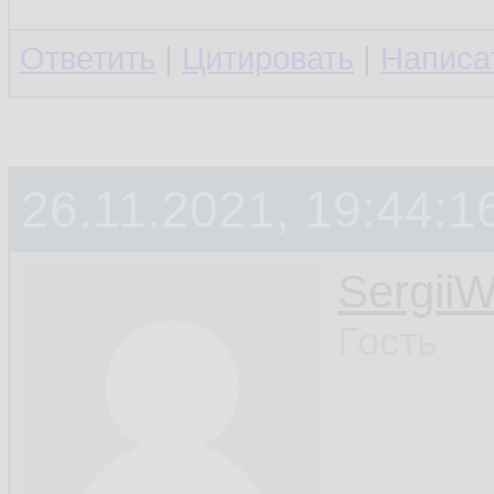
Ответить
|
Цитировать
|
Написа
26.11.2021, 19:44:1
Sergii
Гость