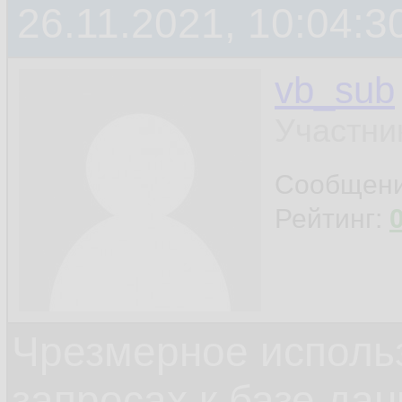
26.11.2021, 10:04:3
vb_sub
Участни
Сообщен
Рейтинг:
Чрезмерное исполь
запросах к базе да