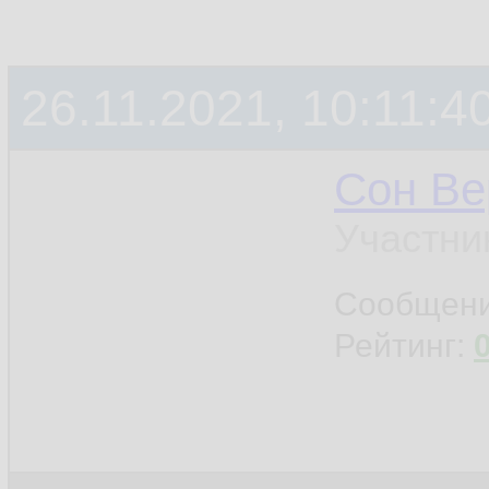
26.11.2021, 10:11:4
Сон Ве
Участни
Сообщен
Рейтинг: