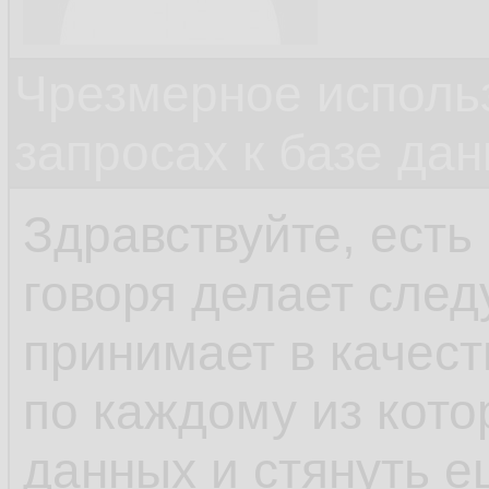
Чрезмерное исполь
запросах к базе да
Здравствуйте, есть
говоря делает сле
принимает в качест
по каждому из кото
данных и стянуть 