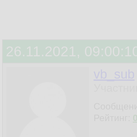
26.11.2021, 09:00:1
vb_sub
Участни
Сообщен
Рейтинг: