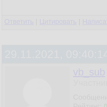
Ответить
|
Цитировать
|
Написа
29.11.2021, 09:40:1
vb_sub
Участни
Сообщен
Рейтинг: