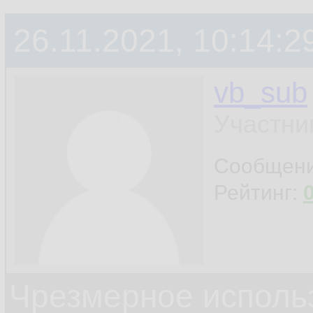
26.11.2021, 10:14:2
vb_sub
Участни
Сообщен
Рейтинг:
Чрезмерное исполь