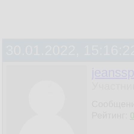
30.01.2022, 15:16:2
jeanss
Участни
Сообщен
Рейтинг: