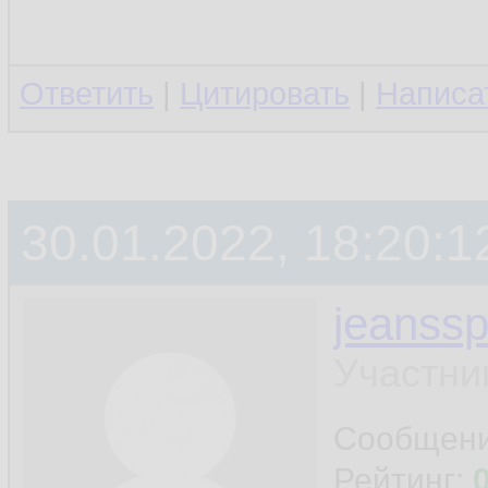
Ответить
|
Цитировать
|
Написа
30.01.2022, 18:20:1
jeanss
Участни
Сообщен
Рейтинг: