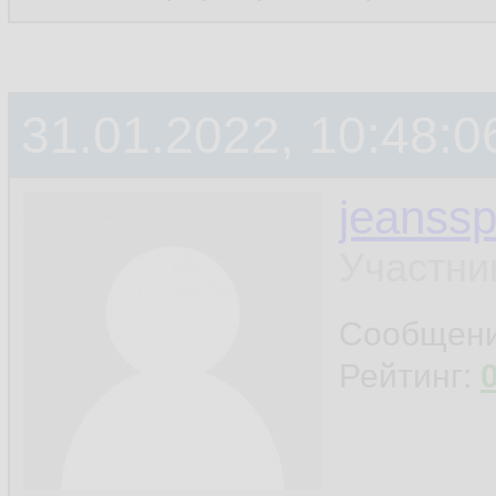
31.01.2022, 10:48:0
jeanss
Участни
Сообщен
Рейтинг: