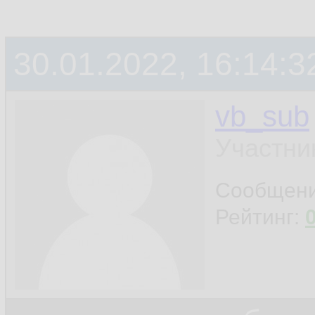
30.01.2022, 16:14:3
vb_sub
Участни
Сообщен
Рейтинг: