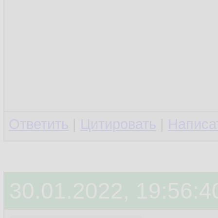
Ответить
|
Цитировать
|
Написа
30.01.2022, 19:56:4