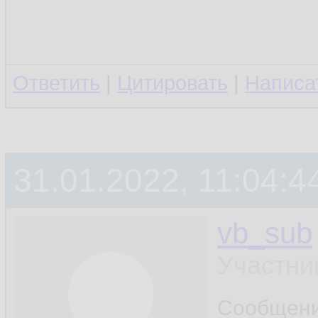
Ответить
|
Цитировать
|
Написа
31.01.2022, 11:04:4
vb_sub
Участни
Сообщен