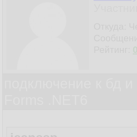
Участни
Откуда: Ч
Сообщен
Рейтинг:
подключение к бд и
Forms .NET6