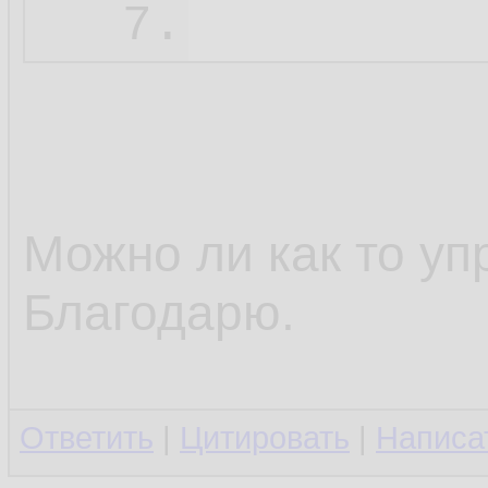
7.
Можно ли как то уп
Благодарю.
Ответить
|
Цитировать
|
Написа