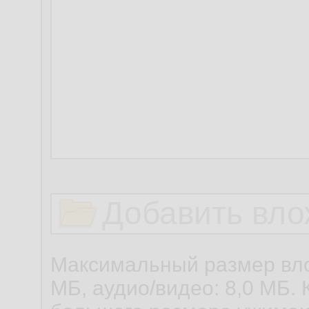
Добавить вло
Максимальный размер вло
МБ, аудио/видео: 8,0 МБ. 