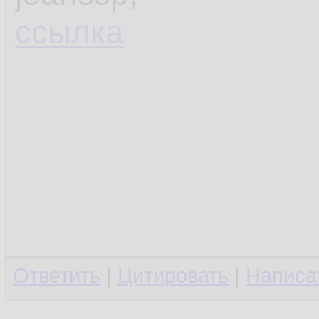
ссылка
Ответить
|
Цитировать
|
Написа