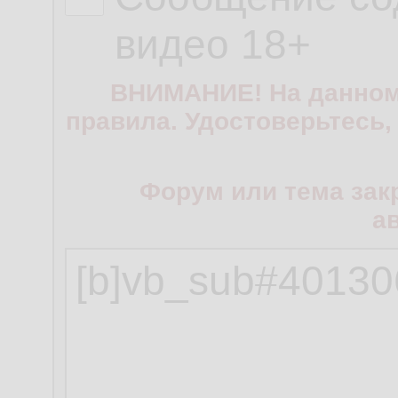
видео 18+
ВНИМАНИЕ! На данном
правила. Удостоверьтесь,
Форум или тема зак
а