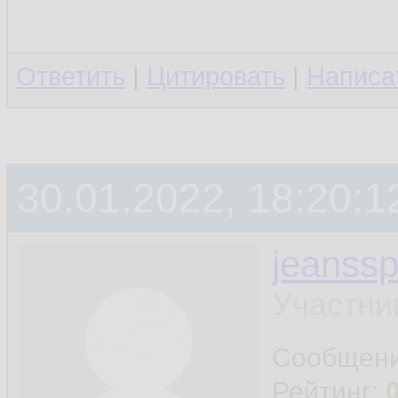
Ответить
|
Цитировать
|
Написа
30.01.2022, 18:20:1
jeanss
Участни
Сообщен
Рейтинг: