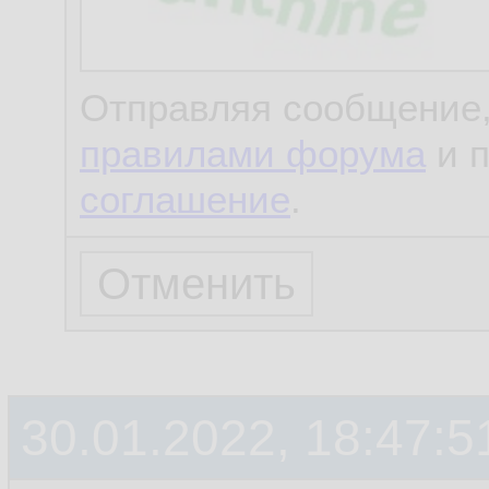
Отправляя сообщение,
правилами форума
и 
соглашение
.
30.01.2022, 18:47:5