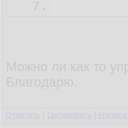
7.
Можно ли как то уп
Благодарю.
Ответить
|
Цитировать
|
Написа