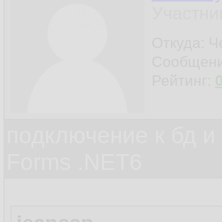
Участни
Откуда: Ч
Сообщен
Рейтинг:
подключение к бд и
Forms .NET6