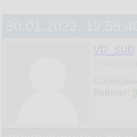
30.01.2022, 19:56:4
vb_sub
Участни
Сообщен
Рейтинг: