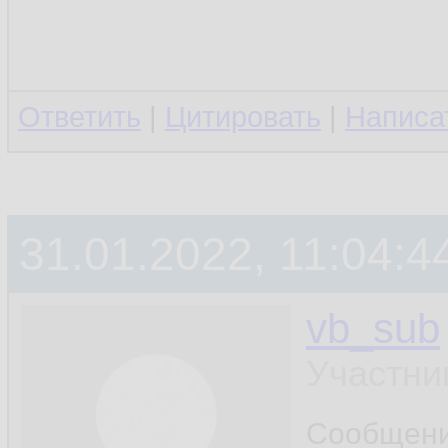
Ответить
|
Цитировать
|
Написа
31.01.2022, 11:04:4
vb_sub
Участни
Сообщен