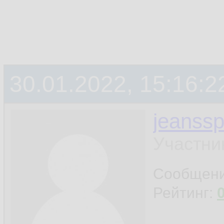
30.01.2022, 15:16:2
jeanss
Участни
Сообщен
Рейтинг: