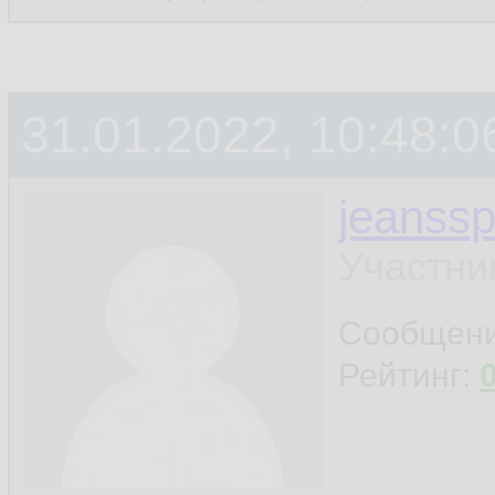
31.01.2022, 10:48:0
jeanss
Участни
Сообщен
Рейтинг: