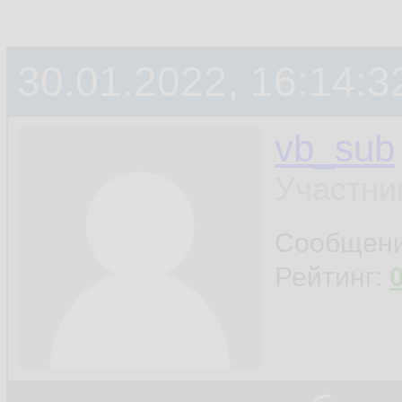
30.01.2022, 16:14:3
vb_sub
Участни
Сообщен
Рейтинг: