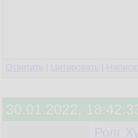
Ответить
|
Цитировать
|
Написа
30.01.2022, 18:42:3
Ролг Х