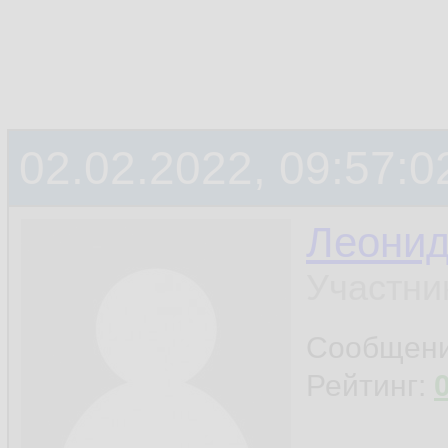
02.02.2022, 09:57:0
Леони
Участни
Сообщен
Рейтинг: