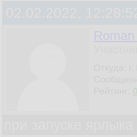
02.02.2022, 12:28:5
Roman 
Участни
Откуда: г
Сообщен
Рейтинг:
при запуске ярлыка