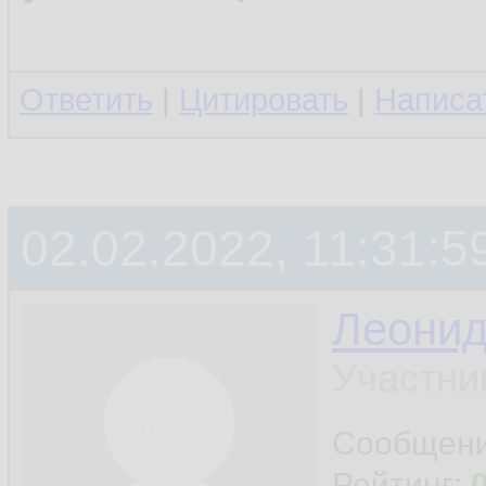
Ответить
|
Цитировать
|
Написа
02.02.2022, 11:31:5
Леони
Участни
Сообщен
Рейтинг: