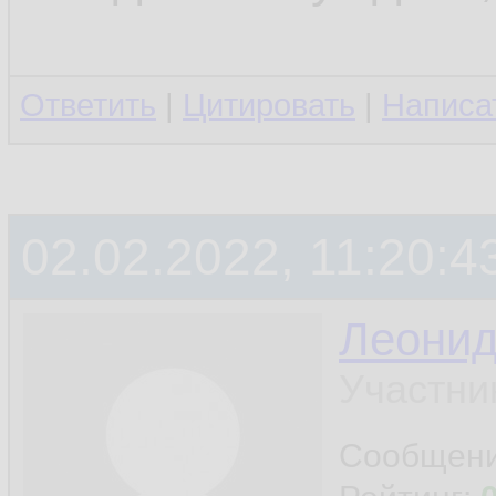
Ответить
|
Цитировать
|
Написа
02.02.2022, 11:20:4
Леони
Участни
Сообщен