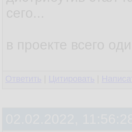
сего...
в проекте всего оди
Ответить
|
Цитировать
|
Написа
02.02.2022, 11:56:2