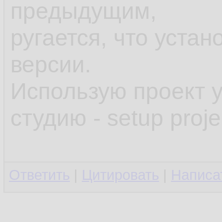
предыдущим,
ругается, что уста
версии.
Использую проект 
студию - setup proje
Ответить
|
Цитировать
|
Написа