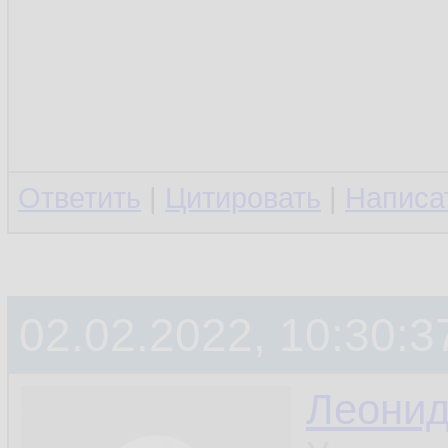
Ответить
|
Цитировать
|
Написа
02.02.2022, 10:30:3
Леони