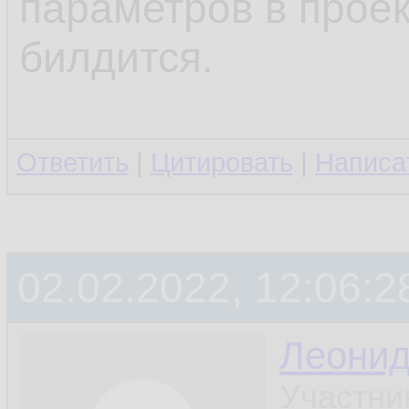
параметров в проек
билдится.
Ответить
|
Цитировать
|
Написа
02.02.2022, 12:06:2
Леони
Участни