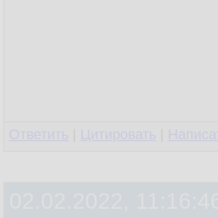
Ответить
|
Цитировать
|
Написа
02.02.2022, 11:16:4