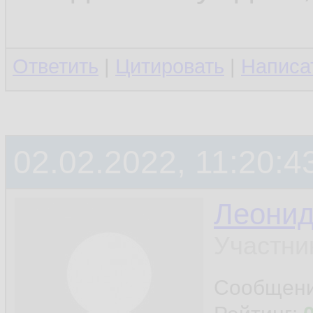
Ответить
|
Цитировать
|
Написа
02.02.2022, 11:20:4
Леони
Участни
Сообщен