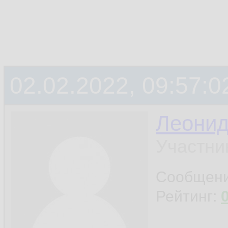
02.02.2022, 09:57:0
Леони
Участни
Сообщен
Рейтинг: