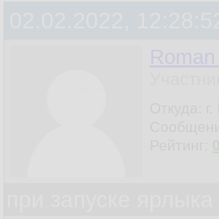
02.02.2022, 12:28:5
Roman 
Участни
Откуда: г
Сообщен
Рейтинг:
при запуске ярлыка