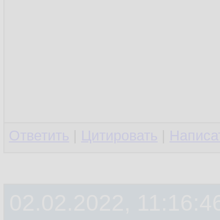
Ответить
|
Цитировать
|
Написа
02.02.2022, 11:16:4