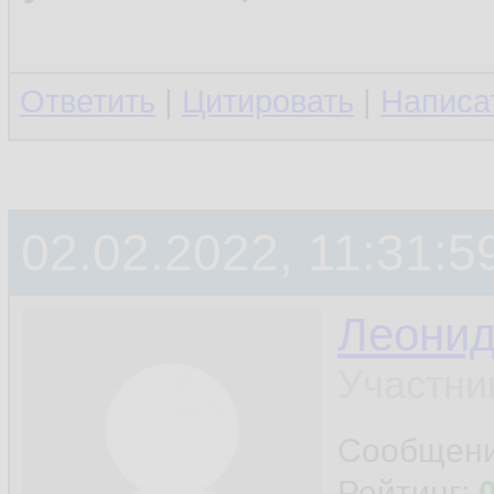
Ответить
|
Цитировать
|
Написа
02.02.2022, 11:31:5
Леони
Участни
Сообщен
Рейтинг: