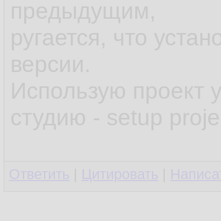
предыдущим,
ругается, что уста
версии.
Использую проект 
студию - setup proje
Ответить
|
Цитировать
|
Написа