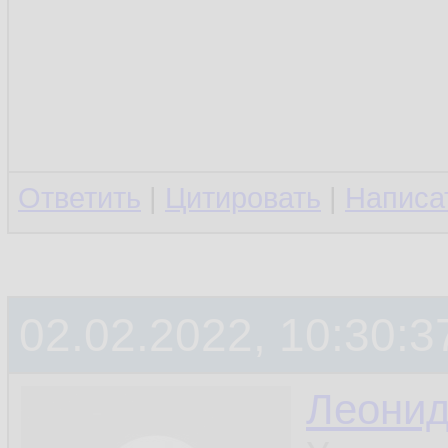
Ответить
|
Цитировать
|
Написа
02.02.2022, 10:30:3
Леони