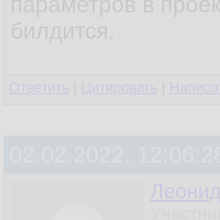
параметров в проек
билдится.
Ответить
|
Цитировать
|
Написа
02.02.2022, 12:06:2
Леони
Участни