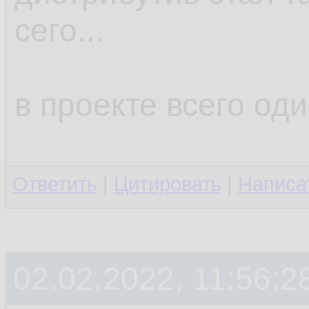
сего...
в проекте всего оди
Ответить
|
Цитировать
|
Написа
02.02.2022, 11:56:2