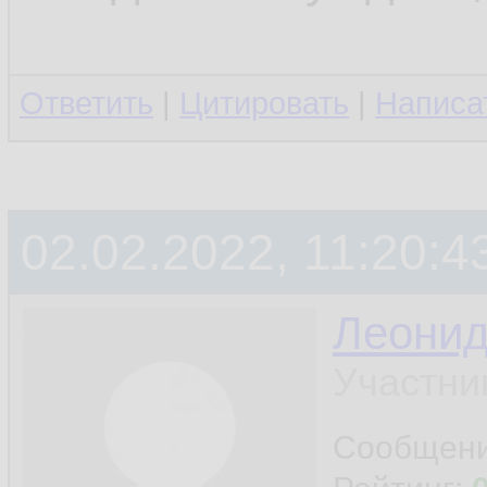
Ответить
|
Цитировать
|
Написа
02.02.2022, 11:20:4
Леони
Участни
Сообщен