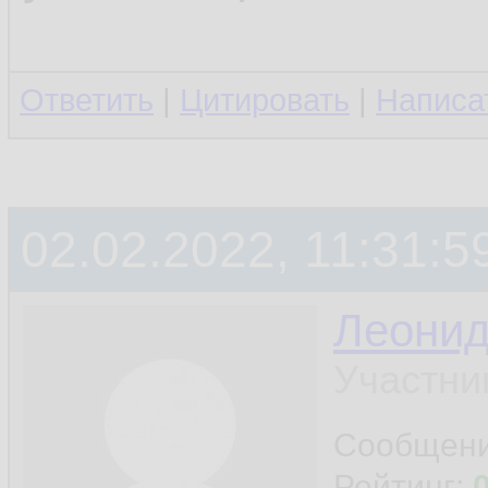
Ответить
|
Цитировать
|
Написа
02.02.2022, 11:31:5
Леони
Участни
Сообщен
Рейтинг: