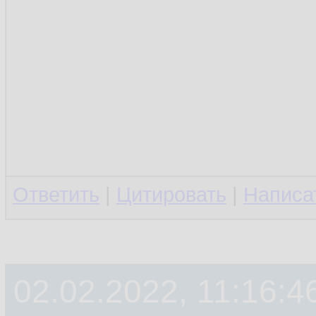
Ответить
|
Цитировать
|
Написа
02.02.2022, 11:16:4