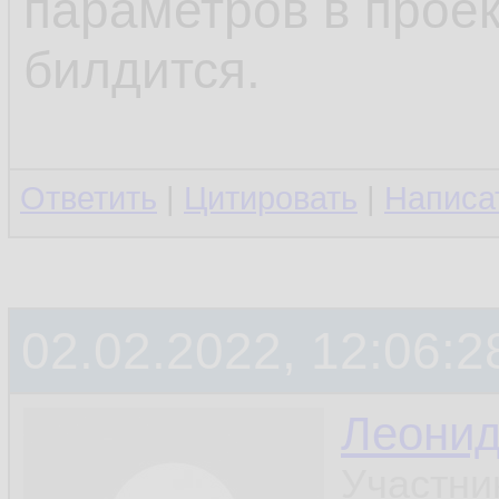
параметров в проек
билдится.
Ответить
|
Цитировать
|
Написа
02.02.2022, 12:06:2
Леони
Участни