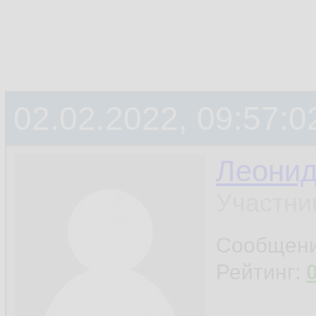
02.02.2022, 09:57:0
Леони
Участни
Сообщен
Рейтинг: