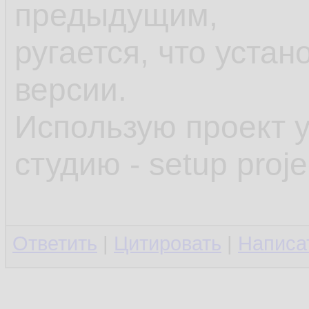
предыдущим,
ругается, что уста
версии.
Использую проект 
студию - setup proje
Ответить
|
Цитировать
|
Написа