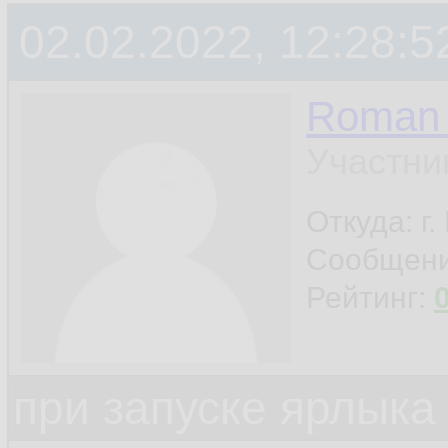
02.02.2022, 12:28:5
Roman 
Участни
Откуда: г
Сообщен
Рейтинг:
при запуске ярлыка