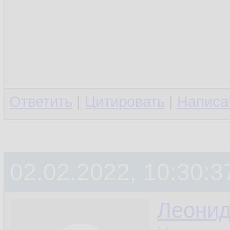
Ответить
|
Цитировать
|
Написа
02.02.2022, 10:30:3
Леони