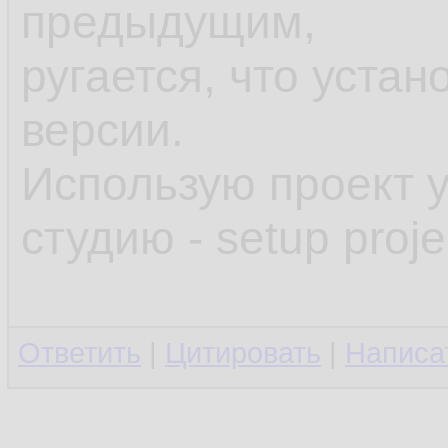
предыдущим,
ругается, что уста
версии.
Использую проект 
студию - setup proje
Ответить
|
Цитировать
|
Написа