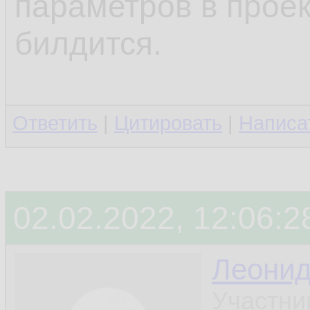
параметров в проек
билдится.
Ответить
|
Цитировать
|
Написа
02.02.2022, 12:06:2
Леони
Участни