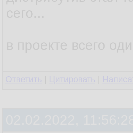
сего...
в проекте всего оди
Ответить
|
Цитировать
|
Написа
02.02.2022, 11:56:2