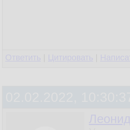
Ответить
|
Цитировать
|
Написа
02.02.2022, 10:30:3
Леони