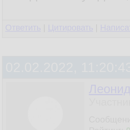
Ответить
|
Цитировать
|
Написа
02.02.2022, 11:20:4
Леони
Участни
Сообщен