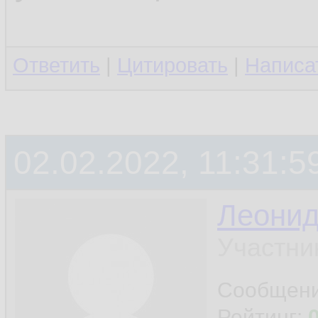
Ответить
|
Цитировать
|
Написа
02.02.2022, 11:31:5
Леони
Участни
Сообщен
Рейтинг: