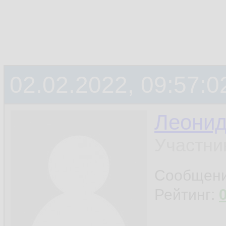
02.02.2022, 09:57:0
Леони
Участни
Сообщен
Рейтинг: