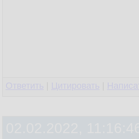
Ответить
|
Цитировать
|
Написа
02.02.2022, 11:16:4