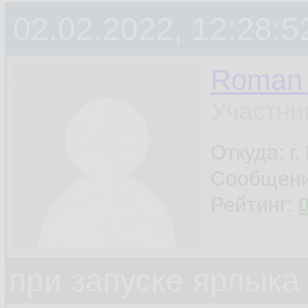
02.02.2022, 12:28:5
Roman 
Участни
Откуда: г
Сообщен
Рейтинг:
при запуске ярлыка