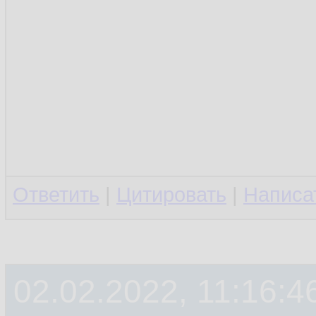
Ответить
|
Цитировать
|
Написа
02.02.2022, 11:16:4