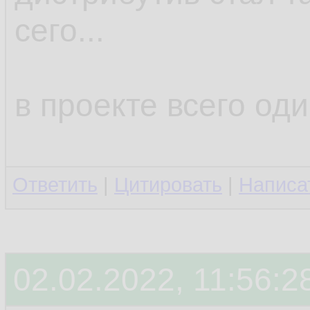
сего...
в проекте всего оди
Ответить
|
Цитировать
|
Написа
02.02.2022, 11:56:2