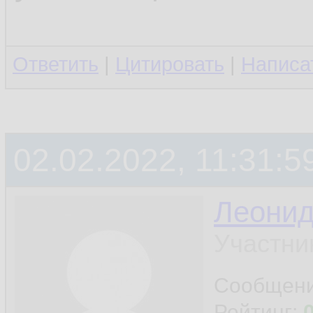
Ответить
|
Цитировать
|
Написа
02.02.2022, 11:31:5
Леони
Участни
Сообщен
Рейтинг: