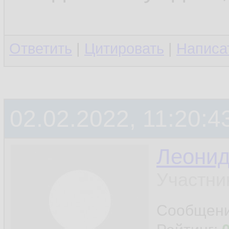
Ответить
|
Цитировать
|
Написа
02.02.2022, 11:20:4
Леони
Участни
Сообщен