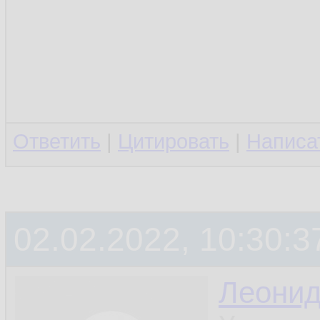
Ответить
|
Цитировать
|
Написа
02.02.2022, 10:30:3
Леони