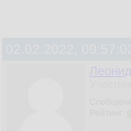
02.02.2022, 09:57:0
Леони
Участни
Сообщен
Рейтинг: