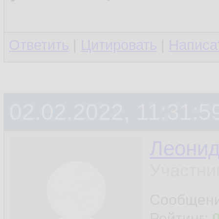
Ответить
|
Цитировать
|
Написа
02.02.2022, 11:31:5
Леони
Участни
Сообщен
Рейтинг: