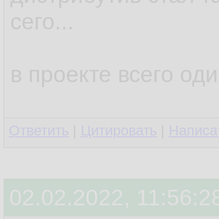
сего...
в проекте всего оди
Ответить
|
Цитировать
|
Написа
02.02.2022, 11:56:2