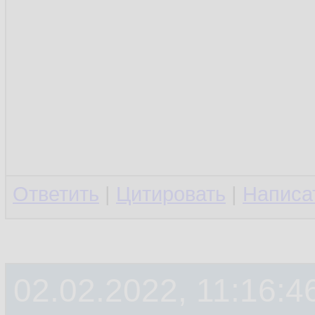
Ответить
|
Цитировать
|
Написа
02.02.2022, 11:16:4