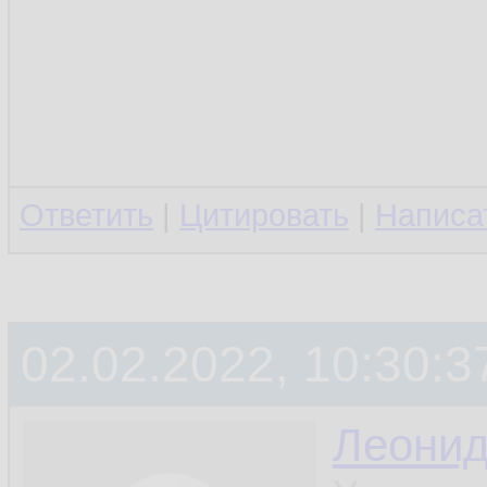
Ответить
|
Цитировать
|
Написа
02.02.2022, 10:30:3
Леони