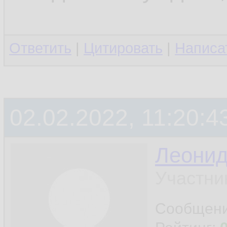
Ответить
|
Цитировать
|
Написа
02.02.2022, 11:20:4
Леони
Участни
Сообщен