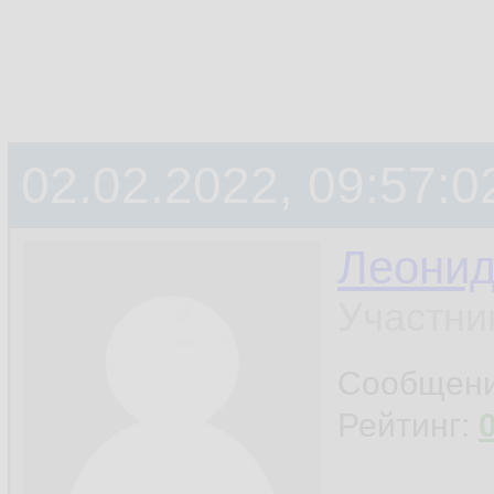
02.02.2022, 09:57:0
Леони
Участни
Сообщен
Рейтинг: