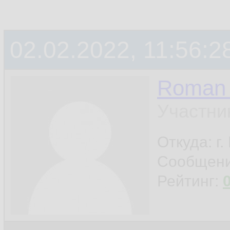
02.02.2022, 11:56:2
Roman 
Участни
Откуда: г
Сообщен
Рейтинг: