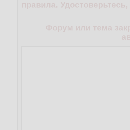
правила. Удостоверьтесь,
Форум или тема зак
а