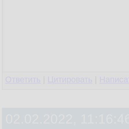
Ответить
|
Цитировать
|
Написа
02.02.2022, 11:16:4