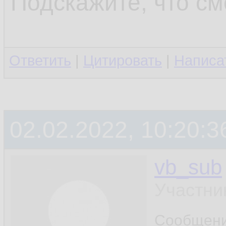
Подскажите, что см
Ответить
|
Цитировать
|
Написа
02.02.2022, 10:20:3
vb_sub
Участни
Сообщен