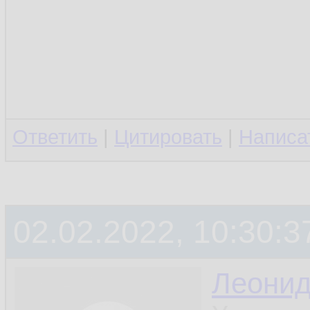
Ответить
|
Цитировать
|
Написа
02.02.2022, 10:30:3
Леони