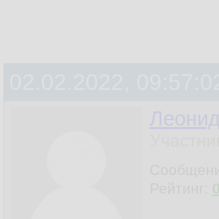
02.02.2022, 09:57:0
Леони
Участни
Сообщен
Рейтинг: