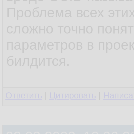
Проблема всех этих
сложно точно понят
параметров в проек
билдится.
Ответить
|
Цитировать
|
Написа