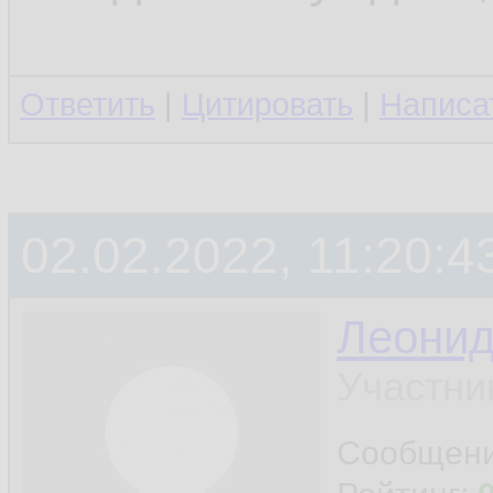
Ответить
|
Цитировать
|
Написа
02.02.2022, 11:20:4
Леони
Участни
Сообщен