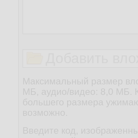
Добавить вло
Максимальный размер вло
МБ, аудио/видео: 8,0 МБ. 
большего размера ужимаю
возможно.
Введите код, изображенны