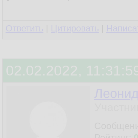
Ответить
|
Цитировать
|
Написа
02.02.2022, 11:31:5
Леони
Участни
Сообщен
Рейтинг: