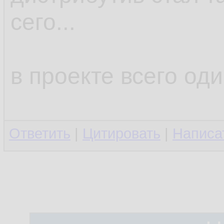
сего...
в проекте всего оди
Ответить
|
Цитировать
|
Написа