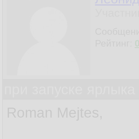
Участни
Сообщен
Рейтинг:
при запуске ярлыка
Roman Mejtes,