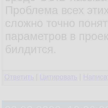
Проблема всех этих
сложно точно понят
параметров в проек
билдится.
Ответить
|
Цитировать
|
Написа