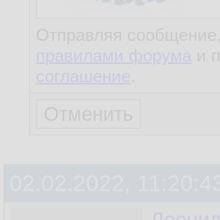
Отправляя сообщение,
правилами форума
и 
соглашение
.
02.02.2022, 11:20:4
Леони