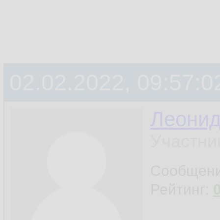
02.02.2022, 09:57:0
Леони
Участни
Сообщен
Рейтинг: