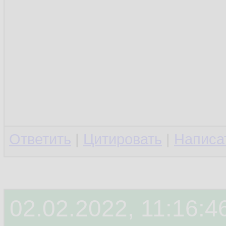
Ответить
|
Цитировать
|
Написа
02.02.2022, 11:16:4