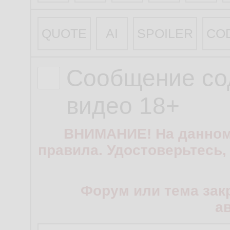
QUOTE
AI
SPOILER
CO
Сообщение со
видео 18+
ВНИМАНИЕ! На данном
правила. Удостоверьтесь,
Форум или тема зак
а