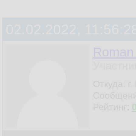
02.02.2022, 11:56:2
Roman 
Участни
Откуда: г
Сообщен
Рейтинг: