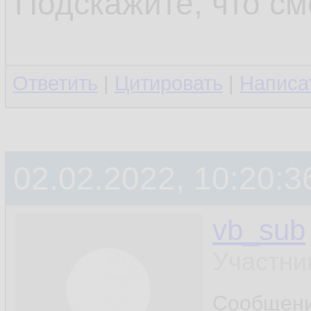
Подскажите, что см
Ответить
|
Цитировать
|
Написа
02.02.2022, 10:20:3
vb_sub
Участни
Сообщен