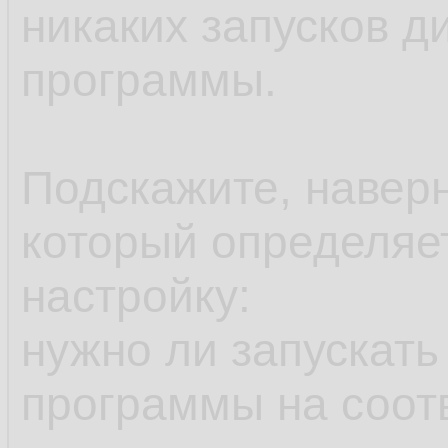
никаких запусков д
программы.
Подскажите, наверн
который определяе
настройку:
нужно ли запускать
программы на соот