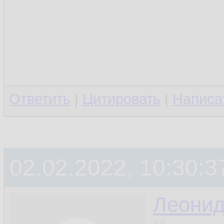
Ответить
|
Цитировать
|
Написа
02.02.2022, 10:30:3
Леони