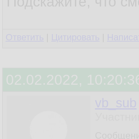
Подскажите, что см
Ответить
|
Цитировать
|
Написа
02.02.2022, 10:20:3
vb_sub
Участни
Сообщен