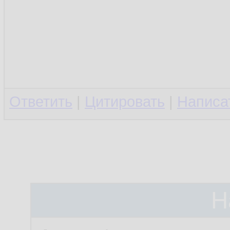
Ответить
|
Цитировать
|
Написа
Н