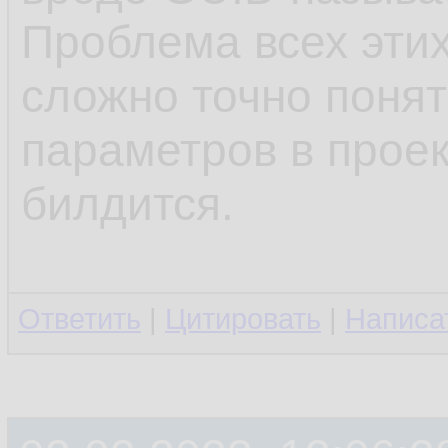
Проблема всех этих
сложно точно понят
параметров в проек
билдится.
Ответить
|
Цитировать
|
Написа