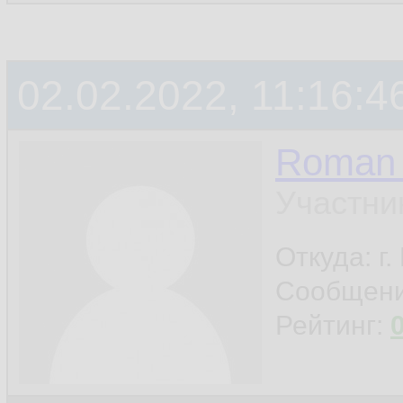
02.02.2022, 11:16:4
Roman 
Участни
Откуда: г
Сообщен
Рейтинг: