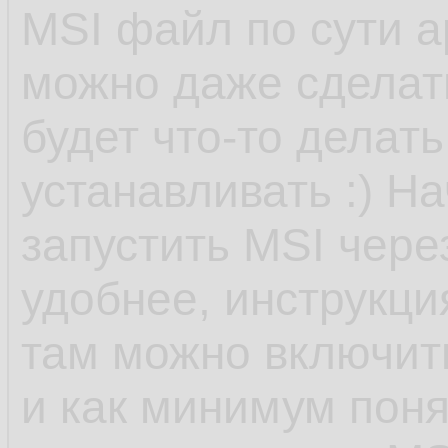
MSI файл по сути а
можно даже сделат
будет что-то делать
устанавливать :) На
запустить MSI чере
удобнее, инструкция
там можно включит
и как минимум поня