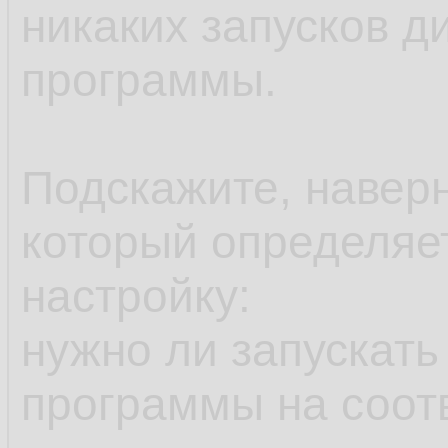
никаких запусков д
программы.
Подскажите, наверн
который определяе
настройку:
нужно ли запускать
программы на соот