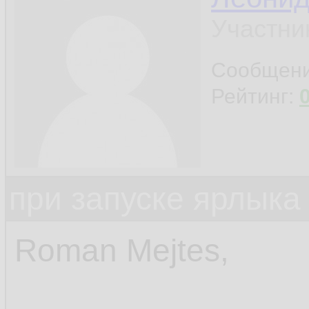
Участни
Сообщен
Рейтинг:
при запуске ярлыка
Roman Mejtes,