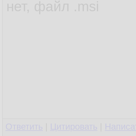
нет, файл .msi
Ответить
|
Цитировать
|
Написа