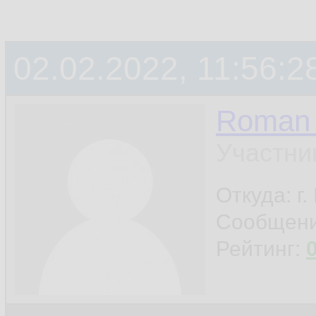
02.02.2022, 11:56:2
Roman 
Участни
Откуда: г
Сообщен
Рейтинг: