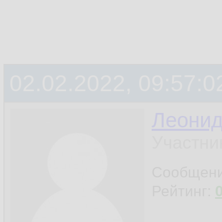
02.02.2022, 09:57:0
Леони
Участни
Сообщен
Рейтинг: