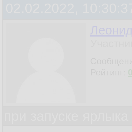
02.02.2022, 10:30:3
Леони
Участни
Сообщен
Рейтинг:
при запуске ярлыка