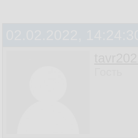
02.02.2022, 14:24:3
tavr202
Гость