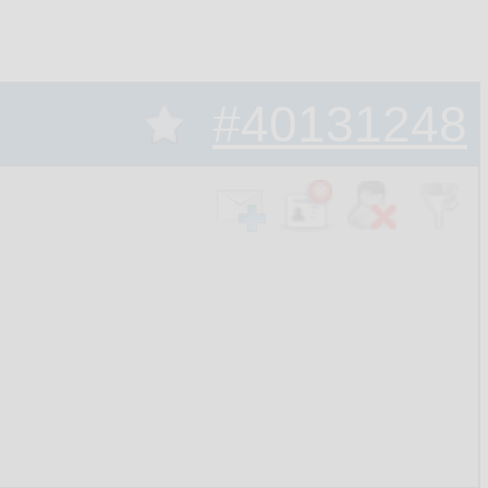
#40131248