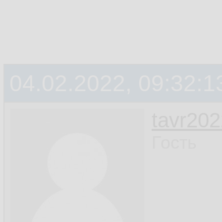
04.02.2022, 09:32:1
tavr202
Гость