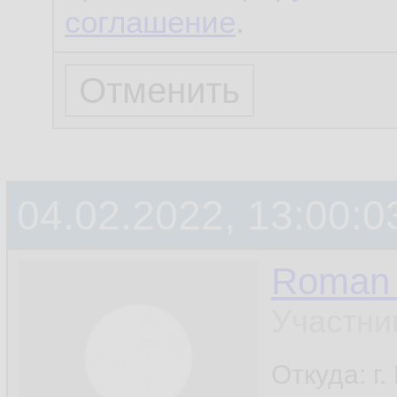
соглашение
.
04.02.2022, 13:00:0
Roman 
Участни
Откуда: г