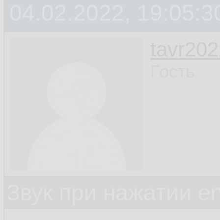
04.02.2022, 19:05:3
tavr202
Гость
Звук при нажатии en