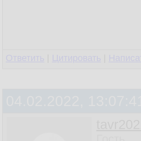
Ответить
|
Цитировать
|
Написа
04.02.2022, 13:07:4
tavr202
Гость