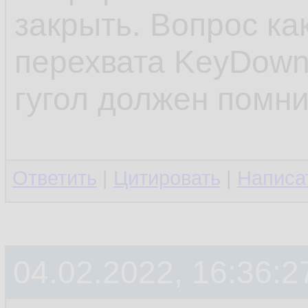
закрыть. Вопрос ка
перехвата KeyDown 
гугол должен помни
Ответить
|
Цитировать
|
Написа
04.02.2022, 16:36:2