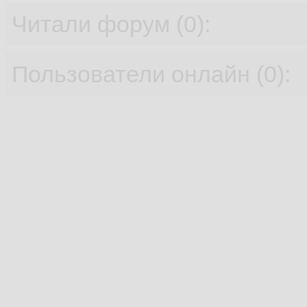
Читали форум (0):
Пользователи онлайн (0):