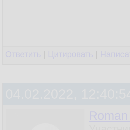
Ответить
|
Цитировать
|
Написа
04.02.2022, 12:40:5
Roman 
Участни