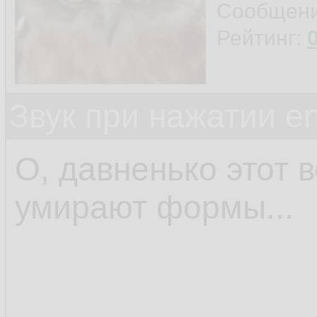
Сообщен
Рейтинг:
Звук при нажатии en
О, давненько этот 
умирают формы...