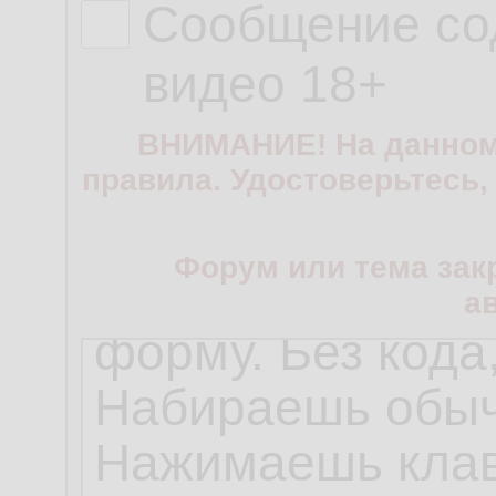
Сообщение со
видео 18+
ВНИМАНИЕ! На данном
правила. Удостоверьтесь,
Форум или тема зак
а