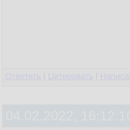
Ответить
|
Цитировать
|
Написа
04.02.2022, 16:12:1