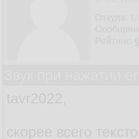
Откуда: г
Сообщен
Рейтинг:
Звук при нажатии en
tavr2022,
скорее всего текст