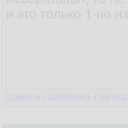
и это только 1-но 
Ответить
|
Цитировать
|
Написа