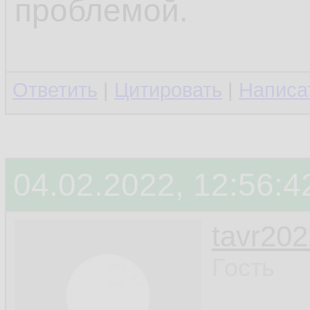
проблемой.
Ответить
|
Цитировать
|
Написа
04.02.2022, 12:56:4
tavr202
Гость