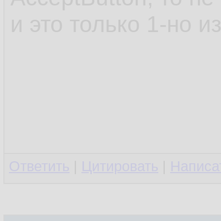
и это только 1-но 
Ответить
|
Цитировать
|
Написа