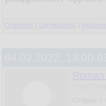
Ответить
|
Цитировать
|
Написа
04.02.2022, 13:00:0
Roman 
Участни
Откуда: г