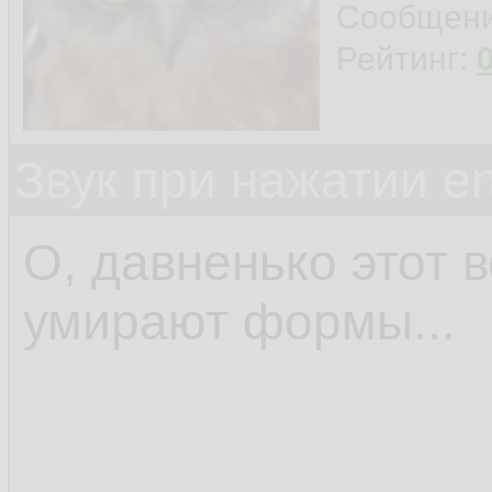
Сообщен
Рейтинг:
Звук при нажатии en
О, давненько этот 
умирают формы...