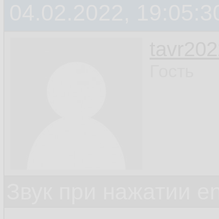
04.02.2022, 19:05:3
tavr202
Гость
Звук при нажатии en