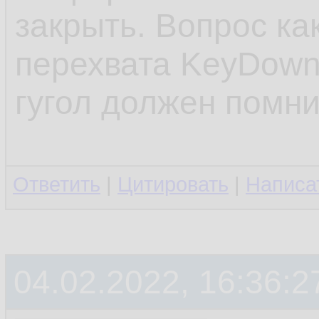
закрыть. Вопрос ка
перехвата KeyDown 
гугол должен помни
Ответить
|
Цитировать
|
Написа
04.02.2022, 16:36:2