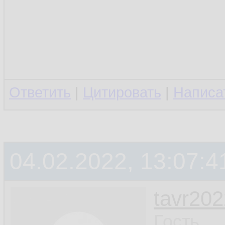
Ответить
|
Цитировать
|
Написа
04.02.2022, 13:07:4
tavr202
Гость