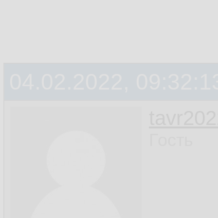
04.02.2022, 09:32:1
tavr202
Гость