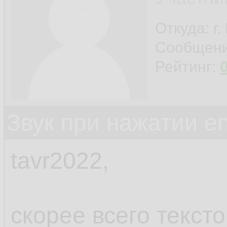
Откуда: г
Сообщен
Рейтинг:
Звук при нажатии en
tavr2022,
скорее всего текст