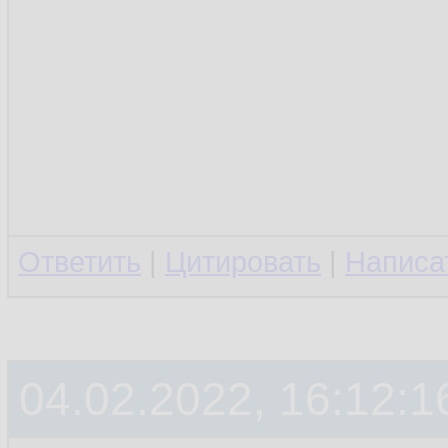
Ответить
|
Цитировать
|
Написа
04.02.2022, 16:12:1