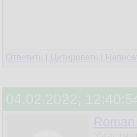
Ответить
|
Цитировать
|
Написа
04.02.2022, 12:40:5
Roman 
Участни