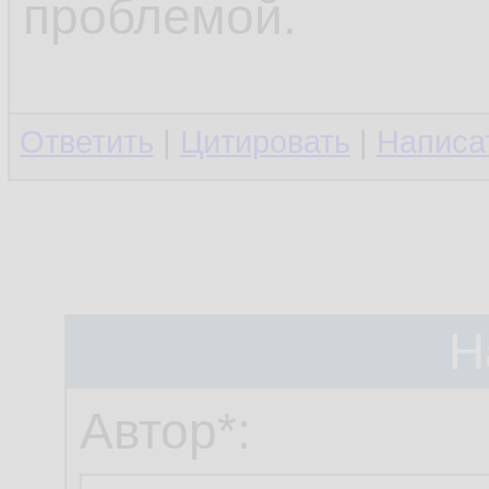
проблемой.
Ответить
|
Цитировать
|
Написа
Н
Автор*: