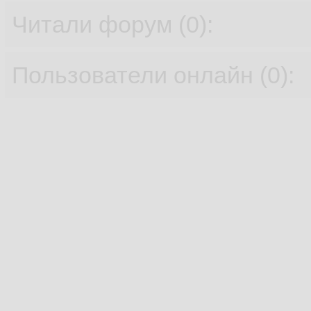
Читали форум (0):
Пользователи онлайн (0):