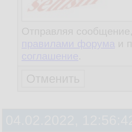
Отправляя сообщение,
правилами форума
и 
соглашение
.
04.02.2022, 12:56:4